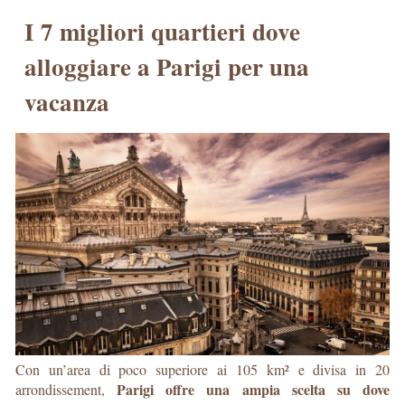
I 7 migliori quartieri dove
alloggiare a Parigi per una
vacanza
Con un’area di poco superiore ai 105 km² e divisa in 20
Parigi offre una ampia scelta su dove
arrondissement,