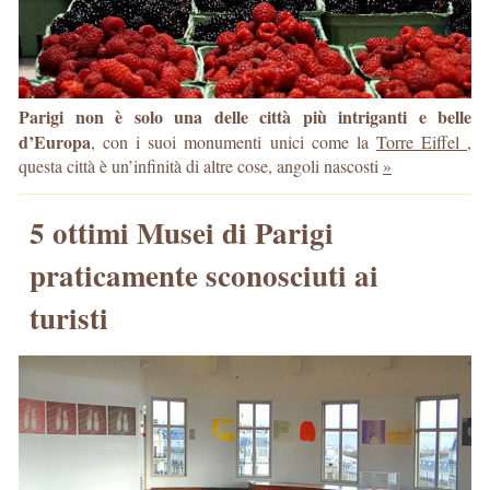
Parigi non è solo una delle città più intriganti e belle
d’Europa
, con i suoi monumenti unici come la
Torre Eiffel
,
questa città è un’infinità di altre cose, angoli nascosti
»
5 ottimi Musei di Parigi
praticamente sconosciuti ai
turisti