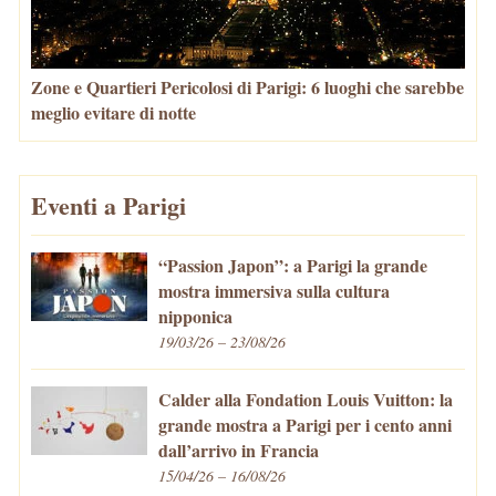
Zone e Quartieri Pericolosi di Parigi: 6 luoghi che sarebbe
meglio evitare di notte
Eventi a Parigi
“Passion Japon”: a Parigi la grande
mostra immersiva sulla cultura
nipponica
19/03/26 – 23/08/26
Calder alla Fondation Louis Vuitton: la
grande mostra a Parigi per i cento anni
dall’arrivo in Francia
15/04/26 – 16/08/26