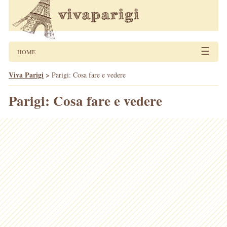
☰
HOME
Viva Parigi
>
Parigi: Cosa fare e vedere
Parigi: Cosa fare e vedere