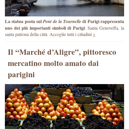
La statua posta sul
di Parigi rappresenta
Pont de la Tournelle
uno dei più importanti simboli di Parigi
: Santa Genoveffa, la
santa patrona della città. Accoglie tutti i cittadini
»
Il “Marché d’Aligre”, pittoresco
mercatino molto amato dai
parigini