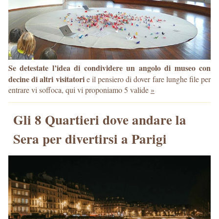
Se detestate l’idea di condividere un angolo di museo con
decine di altri visitatori
e il pensiero di dover fare lunghe file per
entrare vi soffoca, qui vi proponiamo 5 valide
»
Gli 8 Quartieri dove andare la
Sera per divertirsi a Parigi