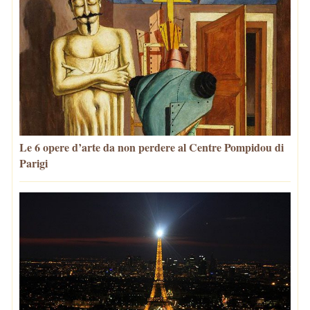
Le 6 opere d’arte da non perdere al Centre Pompidou di
Parigi