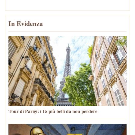
In Evidenza
Tour di Parigi: i 15 più belli da non perdere