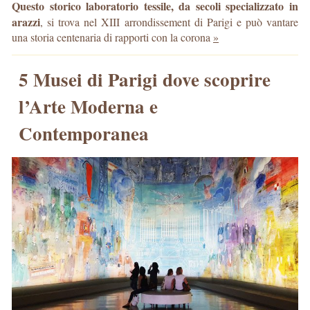
Questo storico laboratorio tessile, da secoli specializzato in
arazzi
, si trova nel XIII arrondissement di Parigi e può vantare
una storia centenaria di rapporti con la corona
»
5 Musei di Parigi dove scoprire
l’Arte Moderna e
Contemporanea