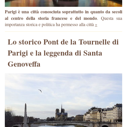
Parigi è una città conosciuta soprattutto in quanto da secoli
al centro della storia francese e del mondo
. Questa sua
importanza storica e politica ha permesso alla città
»
Lo storico Pont de la Tournelle di
Parigi e la leggenda di Santa
Genoveffa