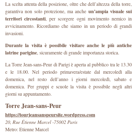
La scelta attenta della posizione, oltre che dell’altezza della torre,
un’ampia visuale sui
garantiva non solo protezione, ma anche
territori circostanti
, per scorgere ogni movimento nemico in
avvicinamento. Ricordiamo che siamo in un periodo di grandi
invasioni.
Durante la visita è possibile visitare anche le più antiche
latrine parigine
, sicuramente di grande importanza storica.
La Torre Jean-sans-Peur di Parigi è aperta al pubblico tra le 13.30
e le 18.00. Nel periodo primavera/estate dal mercoledì alla
domenica, nel resto dell’anno i giorni mercoledì, sabato e
domenica. Per gruppi e scuole la visita è possibile negli altri
giorni su appuntamento.
Torre Jean-sans-Peur
https://tourjeansanspeursite.wordpress.com
20, Rue Étienne Marcel -75002 Paris
Metro: Etienne Marcel