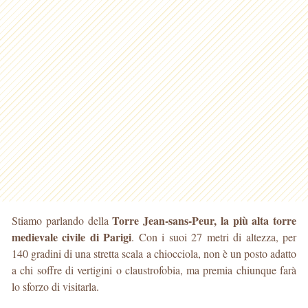
Torre Jean-sans-Peur, la più alta torre
Stiamo parlando della
medievale civile di Parigi
. Con i suoi 27 metri di altezza, per
140 gradini di una stretta scala a chiocciola, non è un posto adatto
a chi soffre di vertigini o claustrofobia, ma premia chiunque farà
lo sforzo di visitarla.