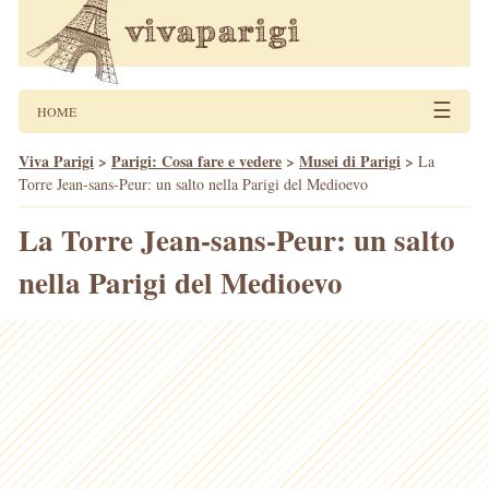
☰
HOME
Viva Parigi
>
Parigi: Cosa fare e vedere
>
Musei di Parigi
>
La
Torre Jean-sans-Peur: un salto nella Parigi del Medioevo
La Torre Jean-sans-Peur: un salto
nella Parigi del Medioevo