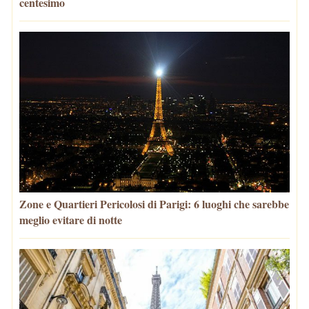
centesimo
Zone e Quartieri Pericolosi di Parigi: 6 luoghi che sarebbe
meglio evitare di notte