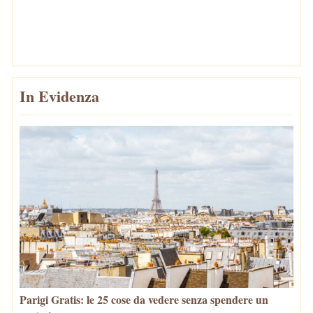
In Evidenza
Parigi Gratis: le 25 cose da vedere senza spendere un