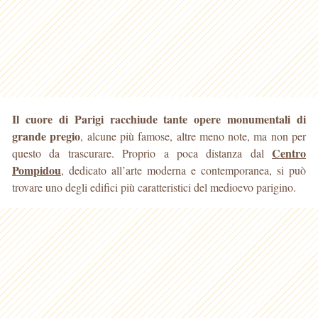
Il cuore di Parigi racchiude tante opere monumentali di
grande pregio
, alcune più famose, altre meno note, ma non per
Centro
questo da trascurare. Proprio a poca distanza
dal
Pompidou
, dedicato all’arte moderna e contemporanea, si può
trovare uno degli edifici più caratteristici del medioevo parigino.