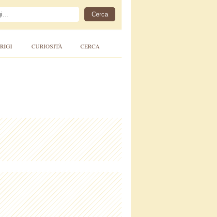
RIGI
CURIOSITÀ
CERCA