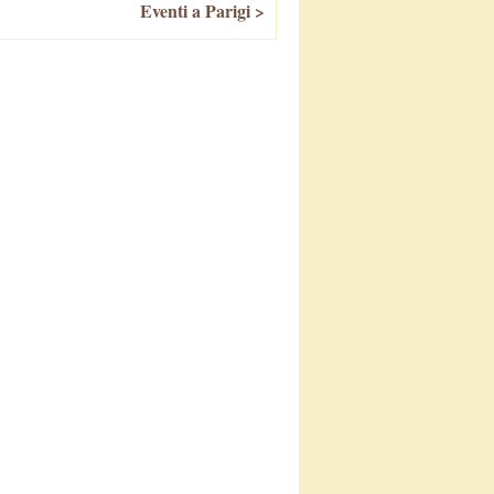
Eventi a Parigi >