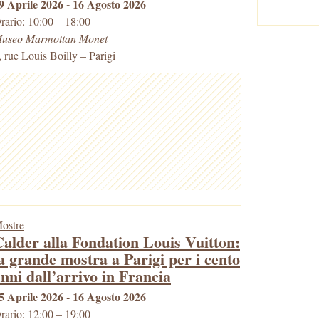
9 Aprile 2026 - 16 Agosto 2026
rario: 10:00 – 18:00
useo Marmottan Monet
, rue Louis Boilly
–
Parigi
ostre
alder alla Fondation Louis Vuitton:
a grande mostra a Parigi per i cento
nni dall’arrivo in Francia
5 Aprile 2026 - 16 Agosto 2026
rario: 12:00 – 19:00