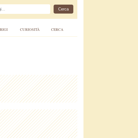
RIGI
CURIOSITÀ
CERCA