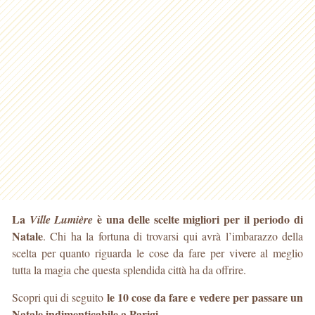
La
è una delle scelte migliori per il periodo di
Ville Lumière
Natale
. Chi ha la fortuna di trovarsi qui avrà l’imbarazzo della
scelta per quanto riguarda le cose da fare per vivere al meglio
tutta la magia che questa splendida città ha da offrire.
le 10 cose da fare e vedere per passare un
Scopri qui di seguito
Natale indimenticabile a Parigi
.