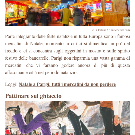
Felix Catana / Shutterstock.com
Parte integrante delle feste natalizie in tutta Europa sono i famosi
mercatini di Natale, momento in cui ci si dimentica un po’ del
freddo e ci si concentra sugli oggettini in mostra e sullo spirito
festivo delle bancarelle. Parigi non risparmia una vasta gamma di
mercatini che vi faranno godere ancora di più di questa
affascinante città nel periodo natalizio.
Natale a Parigi: tutti i mercatini da non perdere
Leggi:
Pattinare sul ghiaccio