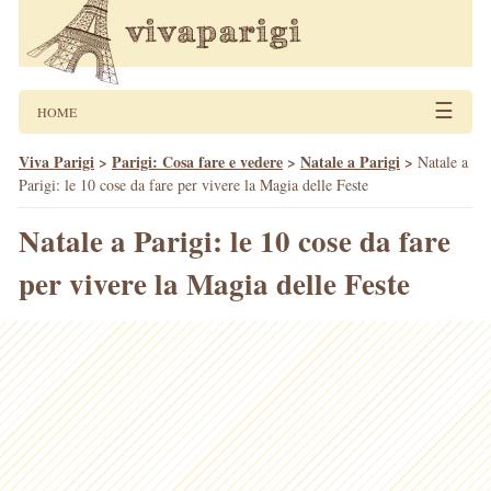
☰
HOME
Viva Parigi
>
Parigi: Cosa fare e vedere
>
Natale a Parigi
>
Natale a
Parigi: le 10 cose da fare per vivere la Magia delle Feste
Natale a Parigi: le 10 cose da fare
per vivere la Magia delle Feste