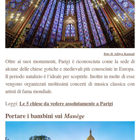
Foto di Aditya Karnad
Oltre ai suoi monumenti, Parigi è riconosciuta come la sede di
alcune delle chiese gotiche e medievali più conosciute in Europa.
Il periodo natalizio è l’ideale per scoprirle. Inoltre in molte di esse
vengono organizzati moltissimi concerti di musica classica con
artisti di fama mondiale.
Le 5 chiese da vedere assolutamente a Parigi
Leggi:
Portare i bambini sui
Manège