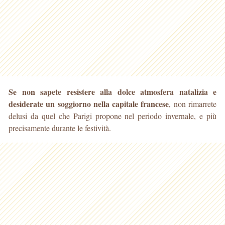
Se non sapete resistere alla dolce atmosfera natalizia e
desiderate un soggiorno nella capitale francese
, non rimarrete
delusi da quel che Parigi propone nel periodo
invernale, e più
precisamente durante le festività.