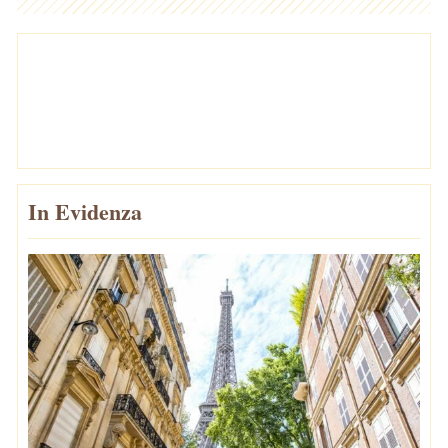
In Evidenza