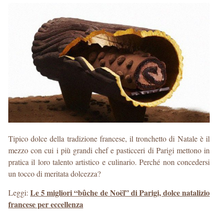
Tipico dolce della tradizione francese, il tronchetto di Natale è il
mezzo con cui i più grandi chef e pasticceri di Parigi mettono in
pratica il loro talento artistico e culinario. Perché non concedersi
un tocco di meritata dolcezza?
Le 5 migliori “bûche de Noël” di Parigi, dolce natalizio
Leggi:
francese per eccellenza