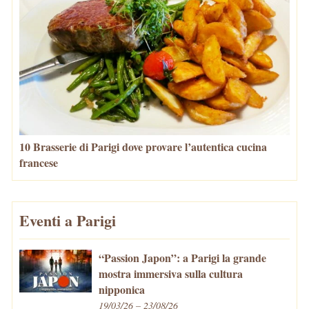
10 Brasserie di Parigi dove provare l’autentica cucina
francese
Eventi a Parigi
“Passion Japon”: a Parigi la grande
mostra immersiva sulla cultura
nipponica
19/03/26 – 23/08/26