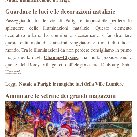
Guardare le luci e le decorazioni natalizie
Passeggiando tra le vie di Parigi è impossibile perdere lo
splendore delle illuminazioni natalizie. Questo elemento
decorativo urbano ha contribuito decisamente a far diventare
questa città meta di tantissimi viaggiatori e turisti di tutto il
mondo. Tra le illuminazioni da non perdere consigliamo in primo
Champs-Elysées
luogo quelle degli
, ma molto graziose anche
quelle del Bercy Village et dell’elegante rue Faubourg Saint
Honoré.
Natale a Parigi: le magiche luci della Ville Lumière
Leggi:
Ammirare le vetrine dei grandi magazzini