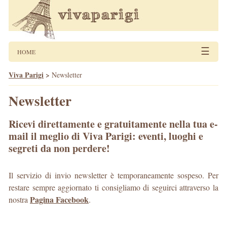
☰
HOME
Viva Parigi
>
Newsletter
Newsletter
Ricevi direttamente e gratuitamente nella tua e-
mail il meglio di Viva Parigi: eventi, luoghi e
segreti da non perdere!
Il servizio di invio newsletter è temporaneamente sospeso. Per
restare sempre aggiornato ti consigliamo di seguirci attraverso la
Pagina Facebook
nostra
.