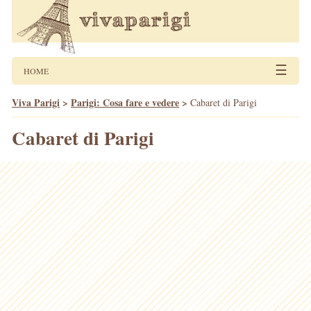
☰
HOME
Viva Parigi
>
Parigi: Cosa fare e vedere
>
Cabaret di Parigi
Cabaret di Parigi