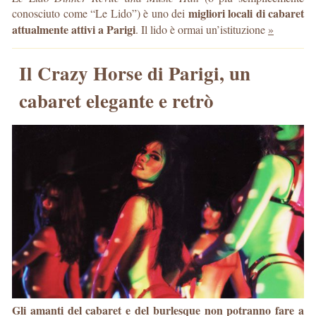
migliori locali di cabaret
conosciuto come “Le Lido”) è uno dei
attualmente attivi a Parigi
. Il lido è ormai un’istituzione
»
Il Crazy Horse di Parigi, un
cabaret elegante e retrò
Gli amanti del cabaret e del burlesque non potranno fare a