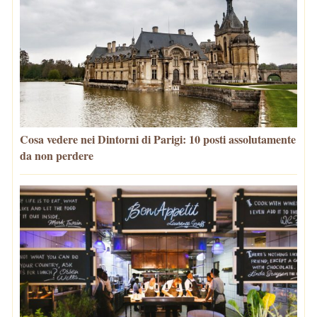
Cosa vedere nei Dintorni di Parigi: 10 posti assolutamente
da non perdere