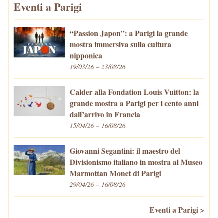
Eventi a Parigi
“Passion Japon”: a Parigi la grande
mostra immersiva sulla cultura
nipponica
19/03/26 – 23/08/26
Calder alla Fondation Louis Vuitton: la
grande mostra a Parigi per i cento anni
dall’arrivo in Francia
15/04/26 – 16/08/26
Giovanni Segantini: il maestro del
Divisionismo italiano in mostra al Museo
Marmottan Monet di Parigi
29/04/26 – 16/08/26
Eventi a Parigi >