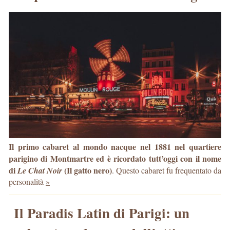
Il primo cabaret al mondo nacque nel 1881 nel quartiere
parigino di Montmartre ed è ricordato tutt’oggi con il nome
di
(Il gatto nero)
Le Chat Noir
. Questo cabaret fu frequentato da
personalità
»
Il Paradis Latin di Parigi: un