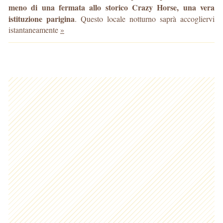
meno di una fermata allo storico Crazy Horse, una vera
istituzione parigina
. Questo locale notturno saprà accogliervi
istantaneamente
»