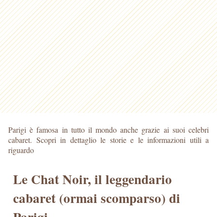
Parigi è famosa in tutto il mondo anche grazie ai suoi celebri
cabaret. Scopri in dettaglio le storie e le informazioni utili a
riguardo
Le Chat Noir, il leggendario
cabaret (ormai scomparso) di
Parigi