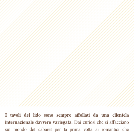
I tavoli del lido sono sempre affollati da una clientela
internazionale davvero variegata
. Dai curiosi che si affacciano
sul mondo del cabaret per la prima volta ai romantici che