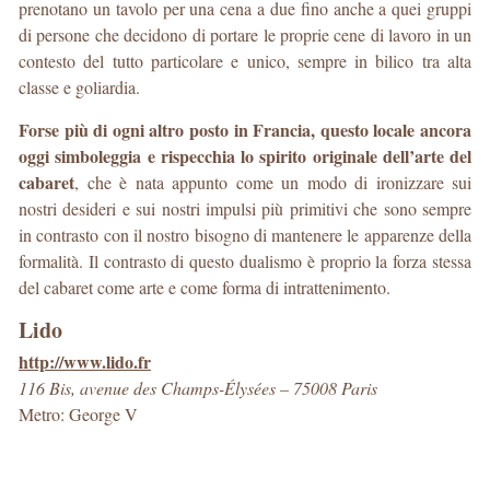
prenotano un tavolo per una cena a due fino anche a quei gruppi
di persone che decidono di portare le proprie cene di lavoro in un
contesto del tutto particolare e unico, sempre in bilico tra alta
classe e goliardia.
Forse più di ogni altro posto in Francia, questo locale ancora
oggi simboleggia e rispecchia lo spirito originale dell’arte del
cabaret
, che è nata appunto come un modo di ironizzare sui
nostri desideri e sui nostri impulsi più primitivi che sono sempre
in contrasto con il nostro bisogno di mantenere le apparenze della
formalità. Il contrasto di questo dualismo è proprio la forza stessa
del cabaret come arte e come forma di intrattenimento.
Lido
http://www.lido.fr
116 Bis, avenue des Champs-Élysées – 75008 Paris
Metro: George V