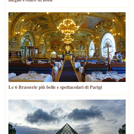
Le 6 Brasserie più belle e spettacolari di Parigi