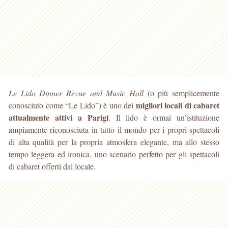
Le Lido Dinner Revue and Music Hall
(o più semplicemente
migliori locali di cabaret
conosciuto come “Le Lido”) è uno dei
attualmente attivi a Parigi
. Il lido è ormai un’istituzione
ampiamente riconosciuta in tutto il mondo per i propri spettacoli
di alta qualità per la propria atmosfera elegante, ma allo stesso
tempo leggera ed ironica, uno scenario perfetto per gli spettacoli
di cabaret offerti dal locale.