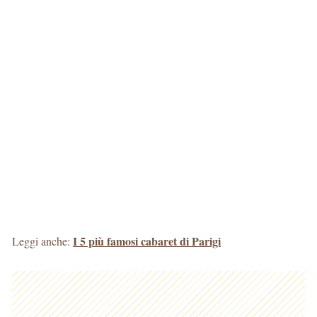
I 5 più famosi cabaret di Parigi
Leggi anche: