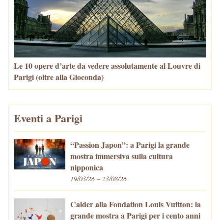
Le 10 opere d’arte da vedere assolutamente al Louvre di
Parigi (oltre alla Gioconda)
Eventi a Parigi
“Passion Japon”: a Parigi la grande
mostra immersiva sulla cultura
nipponica
19/03/26 – 23/08/26
Calder alla Fondation Louis Vuitton: la
grande mostra a Parigi per i cento anni