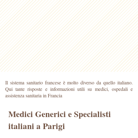
Il sistema sanitario francese è molto diverso da quello italiano.
Qui tante risposte e informazioni utili su medici, ospedali e
assistenza sanitaria in Francia
Medici Generici e Specialisti
italiani a Parigi