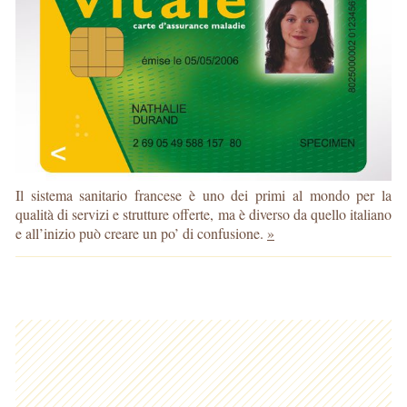
Il sistema sanitario francese è uno dei primi al mondo per la
qualità di servizi e strutture offerte, ma è diverso da quello italiano
e all’inizio può creare un po’ di confusione.
»