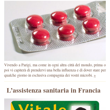
Vivendo a Parigi, ma come in ogni altra città del mondo, prima o
poi vi capiterà di prendervi una bella influenza e di dover stare per
qualche giorno in esclusiva compagnia dei vostri microbi.
»
L’assistenza sanitaria in Francia