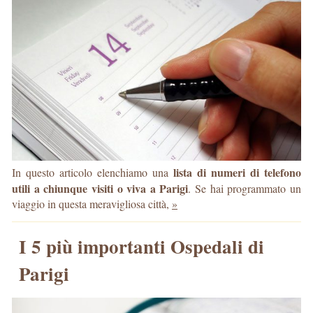
lista di numeri di telefono
In questo articolo elenchiamo una
utili a chiunque visiti o viva a Parigi
. Se hai programmato un
viaggio in questa meravigliosa città,
»
I 5 più importanti Ospedali di
Parigi