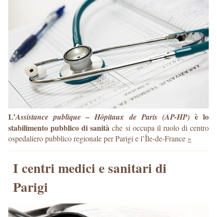
L’
è lo
Assistance publique – Hôpitaux de Paris (AP-HP)
stabilimento pubblico di sanità
che si occupa il ruolo di centro
ospedaliero pubblico regionale per Parigi e l’Île-de-France
»
I centri medici e sanitari di
Parigi