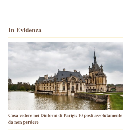
In Evidenza
Cosa vedere nei Dintorni di Parigi: 10 posti assolutamente
da non perdere