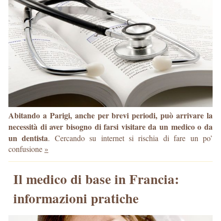
Abitando a Parigi, anche per brevi periodi, può arrivare la
necessità di aver bisogno di farsi visitare da un medico o da
un dentista
. Cercando su internet si rischia di fare un po’
confusione
»
Il medico di base in Francia:
informazioni pratiche