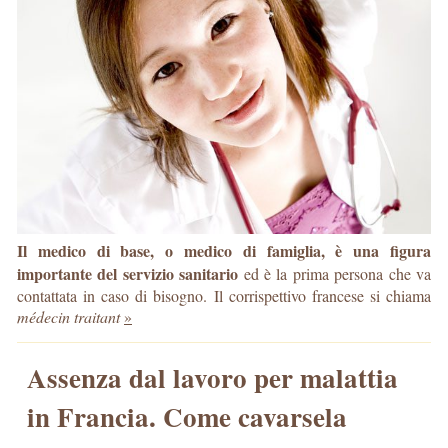
Il medico di base, o medico di famiglia, è una figura
importante del servizio sanitario
ed è la prima persona che va
contattata in caso di bisogno. Il corrispettivo francese si chiama
médecin traitant
»
Assenza dal lavoro per malattia
in Francia. Come cavarsela