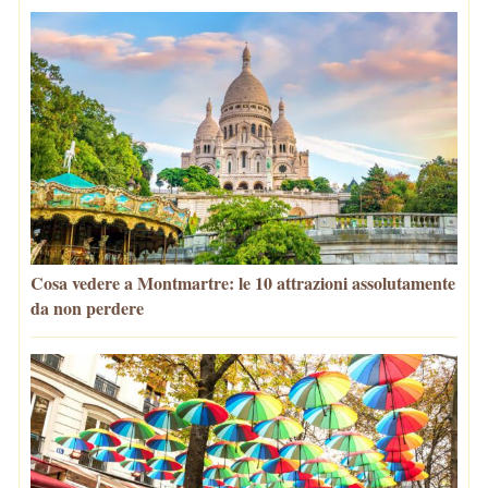
Cosa vedere a Montmartre: le 10 attrazioni assolutamente
da non perdere