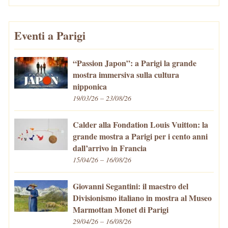
Eventi a Parigi
“Passion Japon”: a Parigi la grande
mostra immersiva sulla cultura
nipponica
19/03/26 – 23/08/26
Calder alla Fondation Louis Vuitton: la
grande mostra a Parigi per i cento anni
dall’arrivo in Francia
15/04/26 – 16/08/26
Giovanni Segantini: il maestro del
Divisionismo italiano in mostra al Museo
Marmottan Monet di Parigi
29/04/26 – 16/08/26