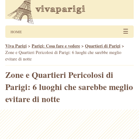
☰
HOME
Viva Parigi
>
Parigi: Cosa fare e vedere
>
Quartieri di Parigi
>
Zone e Quartieri Pericolosi di Parigi: 6 luoghi che sarebbe meglio
evitare di notte
Zone e Quartieri Pericolosi di
Parigi: 6 luoghi che sarebbe meglio
evitare di notte