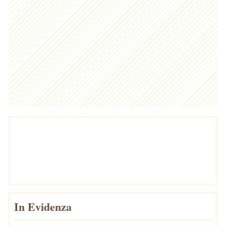
In Evidenza