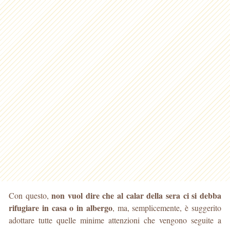
non vuol dire che al calar della sera ci si debba
Con questo,
rifugiare in casa o in albergo
, ma, semplicemente, è suggerito
adottare tutte quelle minime attenzioni che vengono seguite a