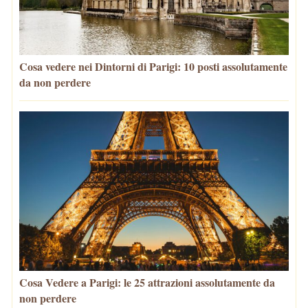
Cosa vedere nei Dintorni di Parigi: 10 posti assolutamente
da non perdere
Cosa Vedere a Parigi: le 25 attrazioni assolutamente da
non perdere