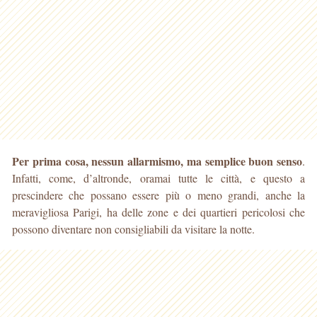
Per prima cosa, nessun allarmismo, ma semplice buon senso
.
Infatti, come, d’altronde, oramai tutte le città, e questo a
prescindere che possano essere più o meno grandi, anche
la
meravigliosa Parigi, ha delle zone e dei quartieri pericolosi che
possono diventare non consigliabili da visitare la notte.