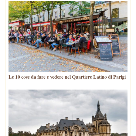
Le 10 cose da fare e vedere nel Quartiere Latino di Parigi