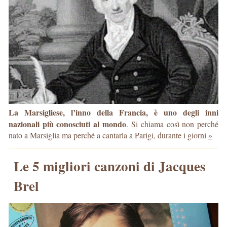
La Marsigliese, l’inno della Francia, è uno degli inni
nazionali più conosciuti al mondo
. Si chiama così non perché
nato a Marsiglia ma perché a cantarla a Parigi, durante i giorni
»
Le 5 migliori canzoni di Jacques
Brel