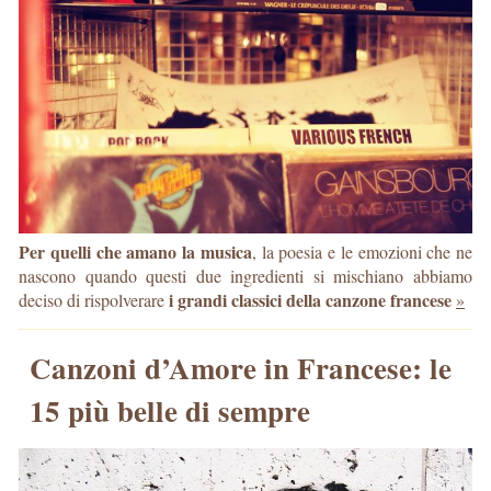
Per quelli che amano la musica
, la poesia e le emozioni che ne
nascono quando questi due ingredienti si mischiano abbiamo
i grandi classici della canzone francese
deciso di rispolverare
»
Canzoni d’Amore in Francese: le
15 più belle di sempre