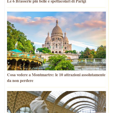
Le 6 Brasserie più belle e spettacolari di Parigi
Cosa vedere a Montmartre: le 10 attrazioni assolutamente
da non perdere