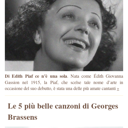
Di Edith Piaf ce n’è una sola
. Nata come Édith Giovanna
Gassion nel 1915, la Piaf, che scelse tale nome d’arte in
occasione del suo debutto, è stata una delle più amate cantanti
»
Le 5 più belle canzoni di Georges
Brassens