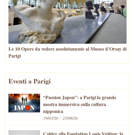
Le 10 Opere da vedere assolutamente al Museo d’Orsay di
Parigi
Eventi a Parigi
“Passion Japon”: a Parigi la grande
mostra immersiva sulla cultura
nipponica
19/03/26 – 23/08/26
Calder alla Fondation Louis Vuitton: la