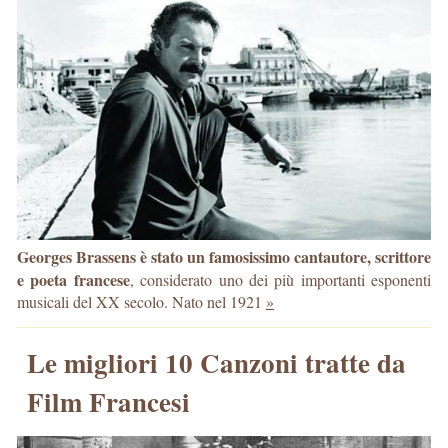
Georges Brassens è stato un famosissimo cantautore, scrittore
e poeta francese
, considerato uno dei più importanti esponenti
musicali del XX secolo. Nato nel 1921
»
Le migliori 10 Canzoni tratte da
Film Francesi