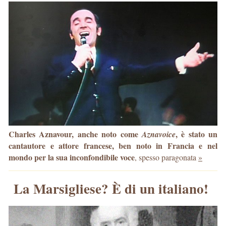
Charles Aznavour, anche noto come
, è stato un
Aznavoice
cantautore e attore francese, ben noto in Francia e nel
mondo per la sua inconfondibile voce
, spesso paragonata
»
La Marsigliese? È di un italiano!