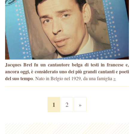
Jacques Brel fu un cantautore belga di testi in francese e,
ancora oggi, è considerato uno dei più grandi cantanti e poeti
del suo tempo
. Nato in Belgio nel 1929, da una famiglia
»
1
2
»