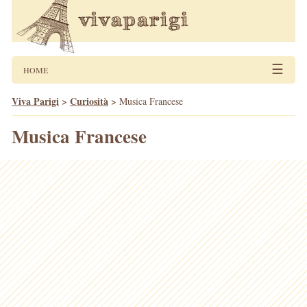
☰
HOME
Viva Parigi
>
Curiosità
>
Musica Francese
Musica Francese