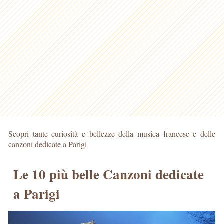
Scopri tante curiosità e bellezze della musica francese e delle
canzoni dedicate a Parigi
Le 10 più belle Canzoni dedicate
a Parigi