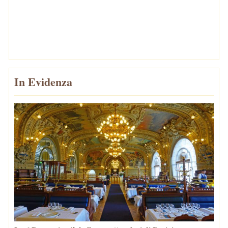
In Evidenza