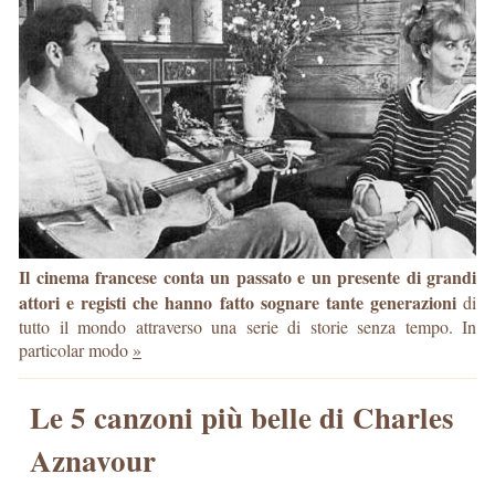
Il cinema francese conta un passato e un presente di grandi
attori e registi che hanno fatto sognare tante generazioni
di
tutto il mondo attraverso una serie di storie senza tempo. In
particolar modo
»
Le 5 canzoni più belle di Charles
Aznavour