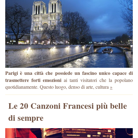
Parigi è una città che possiede un fascino unico capace di
trasmettere forti emozioni
ai tanti visitatori che la popolano
quotidianamente. Questo luogo, denso di arte, cultura
»
Le 20 Canzoni Francesi più belle
di sempre