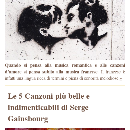
Quando si pensa alla musica romantica e alle canzoni
d’amore si pensa subito alla musica francese
. Il francese è
infatti una lingua ricca di termini e piena di sonorità melodiose
»
Le 5 Canzoni più belle e
indimenticabili di Serge
Gainsbourg