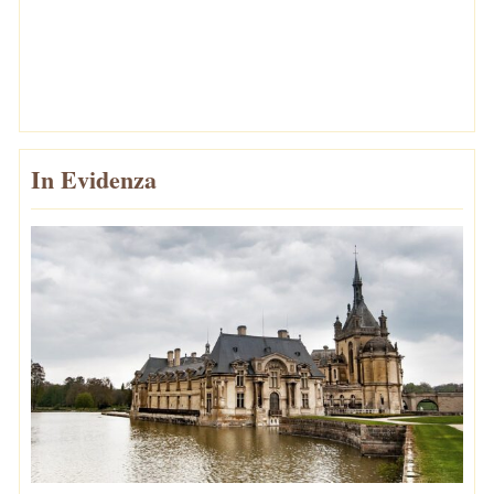
In Evidenza