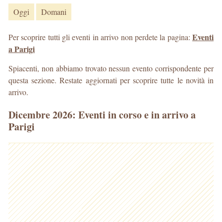
Oggi
Domani
Eventi
Per scoprire tutti gli eventi in arrivo non perdete la pagina:
a Parigi
Spiacenti, non abbiamo trovato nessun evento corrispondente per
questa sezione. Restate aggiornati per scoprire tutte le novità in
arrivo.
Dicembre 2026: Eventi in corso e in arrivo a
Parigi