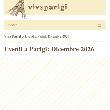
☰
HOME
Viva Parigi
>
Eventi a Parigi: Dicembre 2026
Eventi a Parigi: Dicembre 2026