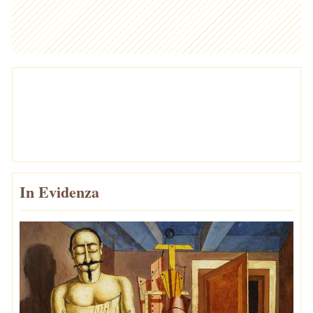
In Evidenza