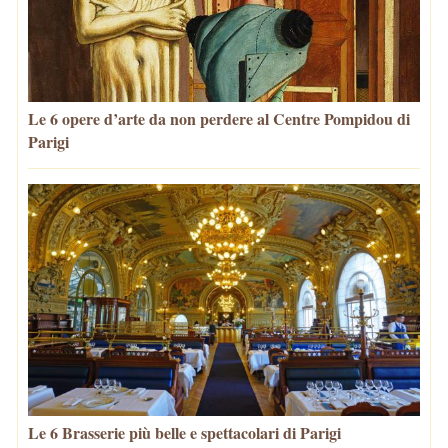
Le 6 opere d’arte da non perdere al Centre Pompidou di
Parigi
Le 6 Brasserie più belle e spettacolari di Parigi