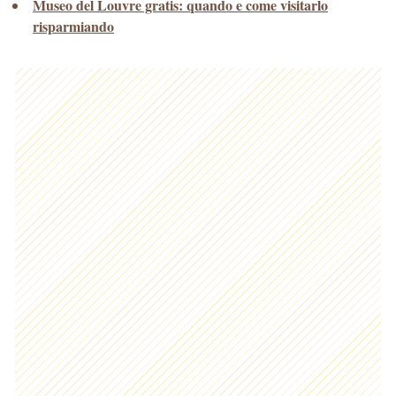
Museo del Louvre gratis: quando e come visitarlo
risparmiando