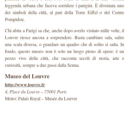
leggenda urbana che faceva sorridere i parigini. È diventata uno
dei simboli della città, al pari della Torre Eiffel o del Centre
Pompidou.
Chi abita a Parigi sa che, anche dopo averlo visitato mille volte, il
Louvre riesce ancora a sorprendere. Basta cambiare sala, salire
una scala diversa, o guardare un quadro che di solito si salta. In
fondo, questo museo non è solo un luogo pieno di opere: è un
pezzo vivo della città, che racconta secoli di storia, arte e
curiosità, sempre a due passi dalla Senna.
Museo del Louvre
http://www.louvre.fr
4, Place du Louvre – 75001 Paris
Metro: Palais Royal – Musée du Louvre