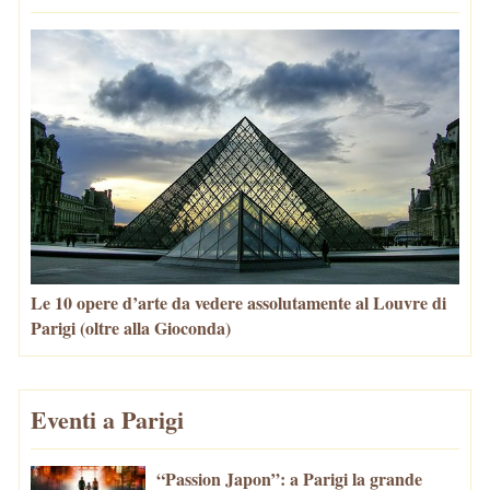
Le 10 opere d’arte da vedere assolutamente al Louvre di
Parigi (oltre alla Gioconda)
Eventi a Parigi
“Passion Japon”: a Parigi la grande