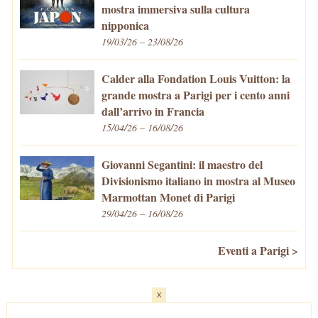
mostra immersiva sulla cultura
nipponica
19/03/26 – 23/08/26
Calder alla Fondation Louis Vuitton: la
grande mostra a Parigi per i cento anni
dall’arrivo in Francia
15/04/26 – 16/08/26
Giovanni Segantini: il maestro del
Divisionismo italiano in mostra al Museo
Marmottan Monet di Parigi
29/04/26 – 16/08/26
Eventi a Parigi >
x