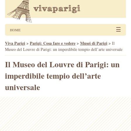
☰
HOME
Viva Parigi
>
Parigi: Cosa fare e vedere
>
Musei di Parigi
>
Il
Museo del Louvre di Parigi: un imperdibile tempio dell’arte universale
Il Museo del Louvre di Parigi: un
imperdibile tempio dell’arte
universale