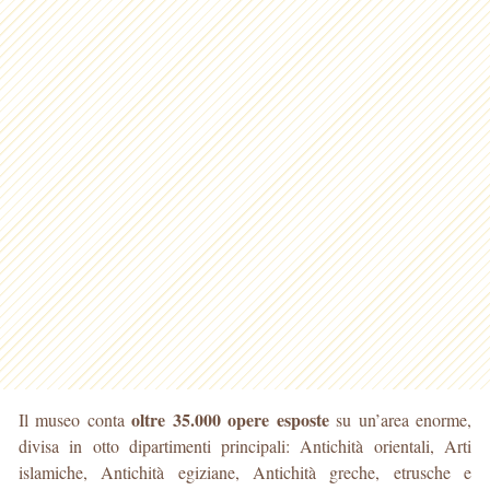
oltre 35.000 opere esposte
Il museo conta
su un’area enorme,
divisa in otto dipartimenti principali: Antichità orientali, Arti
islamiche, Antichità egiziane, Antichità greche, etrusche e