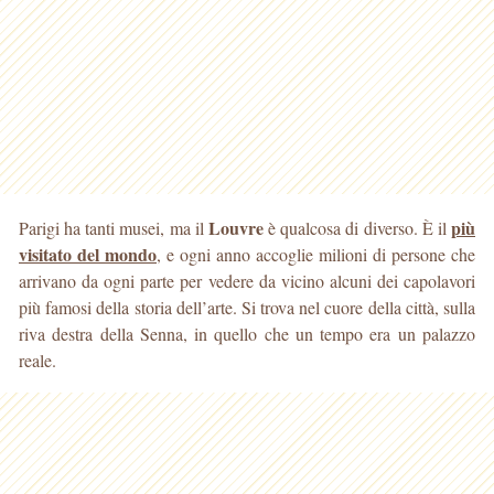
Louvre
più
Parigi ha tanti musei, ma il
è qualcosa di diverso. È il
visitato del mondo
, e ogni anno accoglie milioni di persone che
arrivano da ogni parte per vedere da vicino alcuni dei capolavori
più famosi della storia dell’arte. Si trova nel cuore della città, sulla
riva destra della Senna, in quello che un tempo era un palazzo
reale.