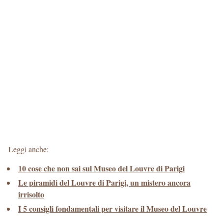
Leggi anche:
10 cose che non sai sul Museo del Louvre di Parigi
Le piramidi del Louvre di Parigi, un mistero ancora
irrisolto
I 5 consigli fondamentali per visitare il Museo del Louvre