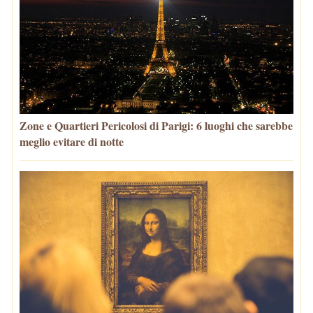
Zone e Quartieri Pericolosi di Parigi: 6 luoghi che sarebbe
meglio evitare di notte