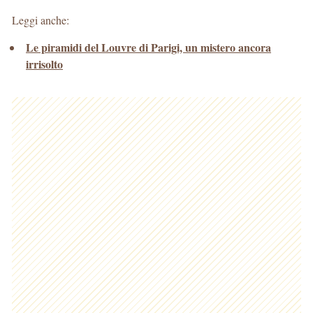
Leggi anche:
Le piramidi del Louvre di Parigi, un mistero ancora
irrisolto