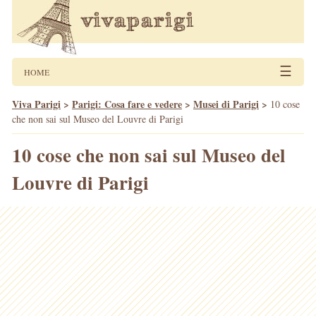
☰
HOME
Viva Parigi
>
Parigi: Cosa fare e vedere
>
Musei di Parigi
>
10 cose
che non sai sul Museo del Louvre di Parigi
10 cose che non sai sul Museo del
Louvre di Parigi