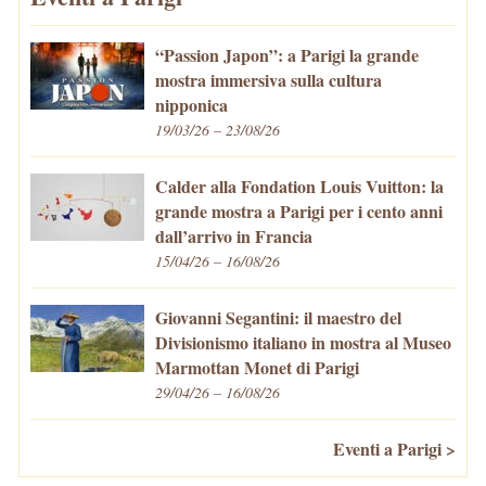
“Passion Japon”: a Parigi la grande
mostra immersiva sulla cultura
nipponica
19/03/26 – 23/08/26
Calder alla Fondation Louis Vuitton: la
grande mostra a Parigi per i cento anni
dall’arrivo in Francia
15/04/26 – 16/08/26
Giovanni Segantini: il maestro del
Divisionismo italiano in mostra al Museo
Marmottan Monet di Parigi
29/04/26 – 16/08/26
Eventi a Parigi >