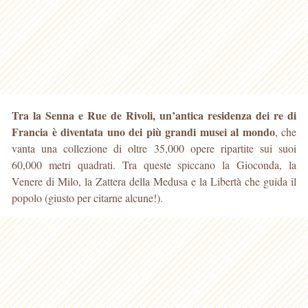
Tra la Senna e Rue de Rivoli, un’antica residenza dei re di
Francia è diventata uno dei più grandi musei al mondo
, che
vanta una collezione di oltre 35,000 opere ripartite
sui suoi
60,000 metri quadrati. Tra queste spiccano la Gioconda, la
Venere di Milo, la Zattera della Medusa e la Libertà che guida il
popolo (giusto per citarne alcune!).