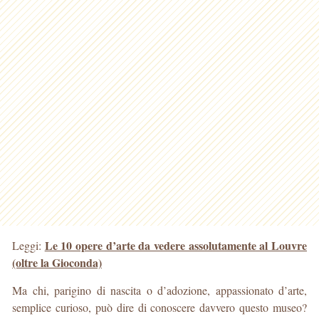
Le 10 opere d’arte da vedere assolutamente al Louvre
Leggi:
(oltre la Gioconda)
Ma chi, parigino di nascita o d’adozione, appassionato d’arte,
semplice curioso, può dire di conoscere davvero questo museo?