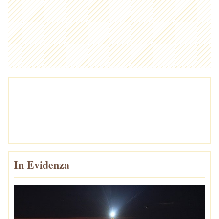
In Evidenza