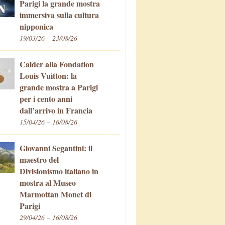
Parigi la grande mostra
immersiva sulla cultura
nipponica
19/03/26 – 23/08/26
Calder alla Fondation
Louis Vuitton: la
grande mostra a Parigi
per i cento anni
dall’arrivo in Francia
15/04/26 – 16/08/26
Giovanni Segantini: il
maestro del
Divisionismo italiano in
mostra al Museo
Marmottan Monet di
Parigi
29/04/26 – 16/08/26