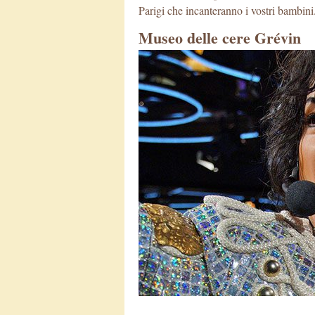
Parigi che incanteranno i vostri bambini
Museo delle cere Grévin