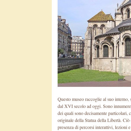
Questo museo raccoglie al suo interno, s
dal XVI secolo ad oggi. Sono innumerevol
dei quali sono decisamente particolari, 
originale della Statua della Libertà. Ciò
presenza di percorsi interattivi, lezioni 