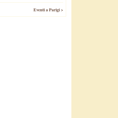
Eventi a Parigi >