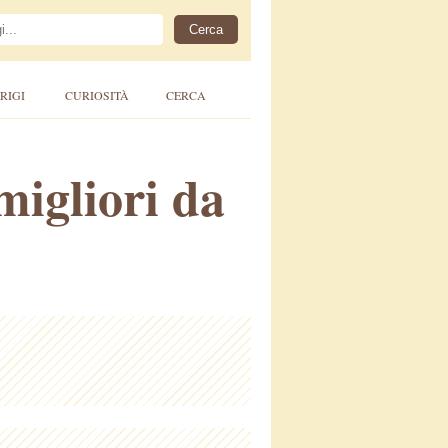
RIGI
CURIOSITÀ
CERCA
migliori da