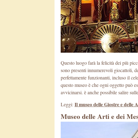
Questo luogo farà la felicità dei più pi
sono presenti innumerevoli giocattoli, de
perfettamente funzionanti, incluso il cele
questo museo è che ogni oggetto può ess
avvicinarsi. è anche possibile salire sulle
Il museo delle Giostre e delle A
Leggi:
Museo delle Arti e dei Mes