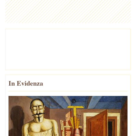
In Evidenza