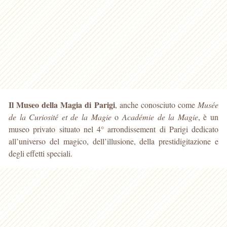
Il Museo della Magia di Parigi
, anche conosciuto come
Musée
de la Curiosité et de la Magie
o
Académie de la Magie
, è un
museo privato situato nel 4° arrondissement di Parigi dedicato
all’universo del magico, dell’illusione, della prestidigitazione e
degli effetti speciali.