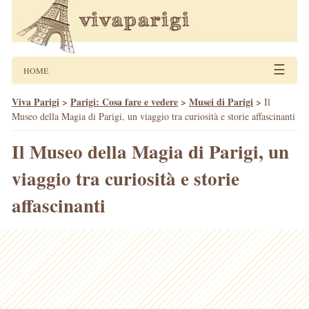
☰
HOME
Viva Parigi
>
Parigi: Cosa fare e vedere
>
Musei di Parigi
>
Il
Museo della Magia di Parigi, un viaggio tra curiosità e storie affascinanti
Il Museo della Magia di Parigi, un
viaggio tra curiosità e storie
affascinanti