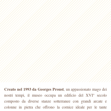
Creato nel 1993 da Georges Proust
, un appassionato mago dei
nostri tempi, il museo occupa un edificio del XVI° secolo
composto da diverse stanze sotterranee con grandi arcate e
colonne in pietra che offrono la cornice ideale per le tante