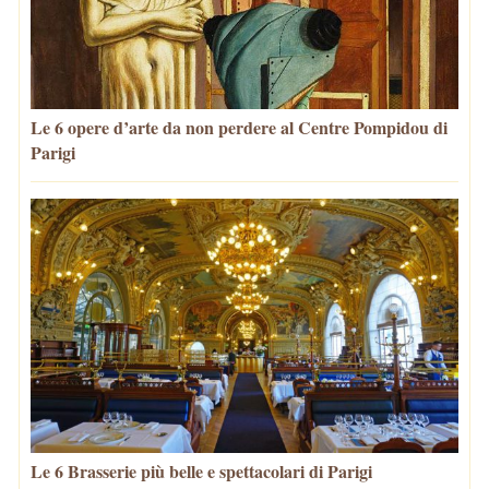
Le 6 opere d’arte da non perdere al Centre Pompidou di
Parigi
Le 6 Brasserie più belle e spettacolari di Parigi