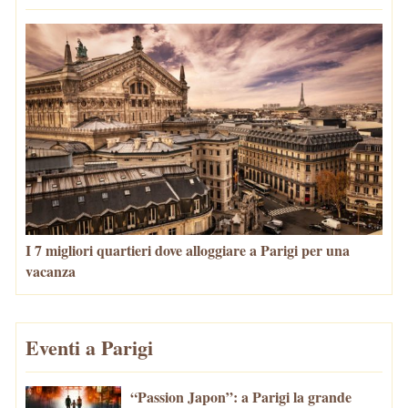
I 7 migliori quartieri dove alloggiare a Parigi per una
vacanza
Eventi a Parigi
“Passion Japon”: a Parigi la grande