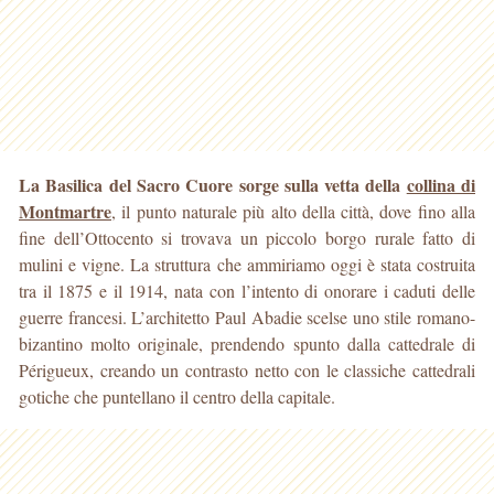
La Basilica del Sacro Cuore sorge sulla vetta della
collina di
Montmartre
, il punto naturale più alto della città, dove fino alla
fine dell’Ottocento si trovava
un piccolo borgo rurale fatto di
mulini e vigne. La struttura che ammiriamo oggi è stata costruita
tra il 1875 e il 1914, nata con l’intento di onorare i caduti delle
guerre francesi. L’architetto Paul Abadie scelse uno stile romano-
bizantino molto originale, prendendo spunto dalla cattedrale di
Périgueux, creando un contrasto netto con le classiche cattedrali
gotiche che puntellano il centro della capitale.