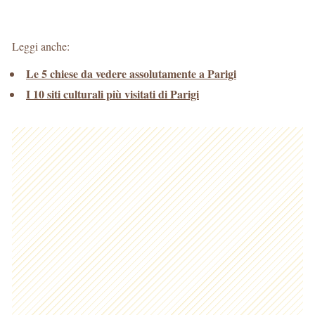
Leggi anche:
Le 5 chiese da vedere assolutamente a Parigi
I 10 siti culturali più visitati di Parigi