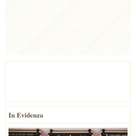
In Evidenza