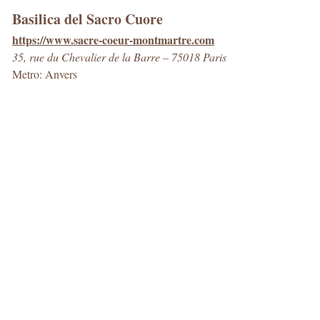
Basilica del Sacro Cuore
https://www.sacre-coeur-montmartre.com
35, rue du Chevalier de la Barre – 75018 Paris
Metro: Anvers