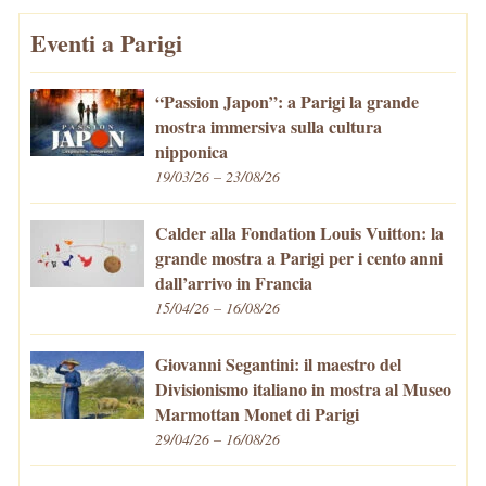
Eventi a Parigi
“Passion Japon”: a Parigi la grande
mostra immersiva sulla cultura
nipponica
19/03/26 – 23/08/26
Calder alla Fondation Louis Vuitton: la
grande mostra a Parigi per i cento anni
dall’arrivo in Francia
15/04/26 – 16/08/26
Giovanni Segantini: il maestro del
Divisionismo italiano in mostra al Museo
Marmottan Monet di Parigi
29/04/26 – 16/08/26