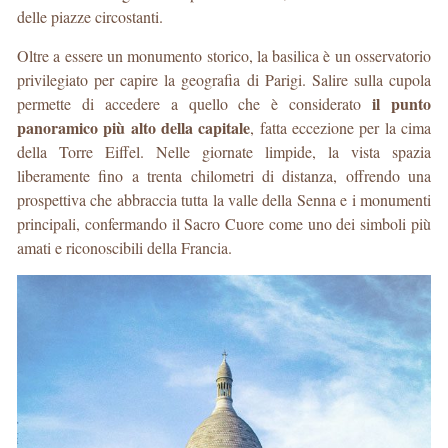
delle piazze circostanti.
Oltre a essere un monumento storico, la basilica è un osservatorio
privilegiato per capire la geografia di Parigi. Salire sulla cupola
il punto
permette di accedere a quello che è considerato
panoramico più alto della capitale
, fatta eccezione per la cima
della Torre Eiffel. Nelle giornate limpide, la vista spazia
liberamente fino a trenta chilometri di distanza, offrendo una
prospettiva che abbraccia tutta la valle della Senna e i monumenti
principali, confermando il Sacro Cuore come uno dei simboli più
amati e riconoscibili della Francia.