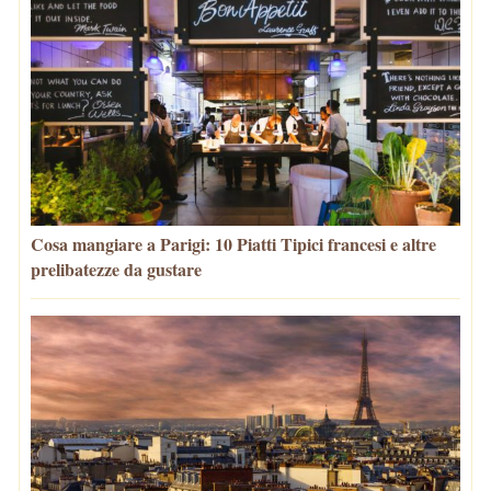
Cosa mangiare a Parigi: 10 Piatti Tipici francesi e altre
prelibatezze da gustare