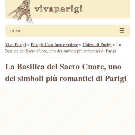
☰
HOME
Viva Parigi
>
Parigi: Cosa fare e vedere
>
Chiese di Parigi
>
La
Basilica del Sacro Cuore, uno dei simboli più romantici di Parigi
La Basilica del Sacro Cuore, uno
dei simboli più romantici di Parigi