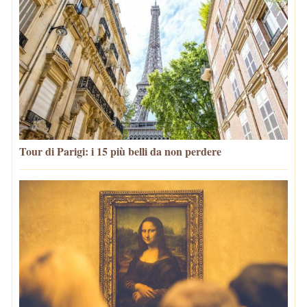
Tour di Parigi: i 15 più belli da non perdere