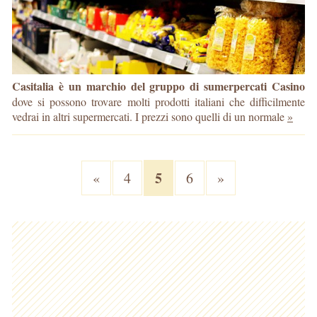
Casitalia è un marchio del gruppo di sumerpercati Casino
dove si possono trovare molti prodotti italiani che difficilmente
vedrai in altri supermercati. I prezzi sono quelli di un normale
»
5
«
4
6
»