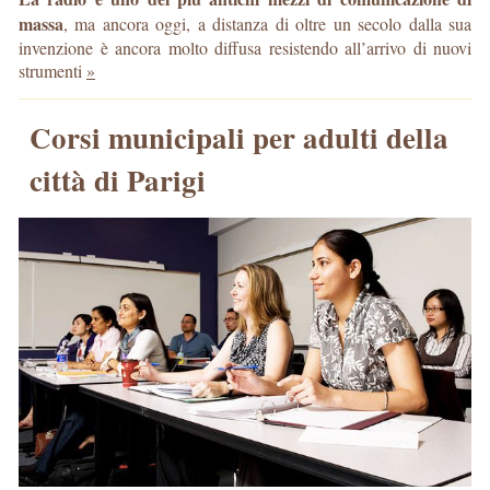
massa
, ma ancora oggi, a distanza di oltre un secolo dalla sua
invenzione è ancora molto diffusa resistendo all’arrivo di nuovi
strumenti
»
Corsi municipali per adulti della
città di Parigi