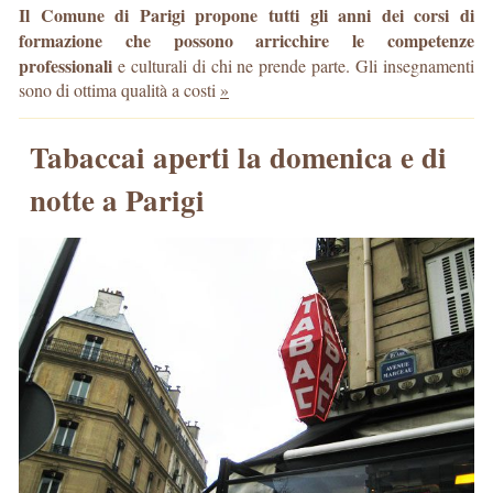
Il Comune di Parigi propone tutti gli anni dei corsi di
formazione che possono arricchire le competenze
professionali
e culturali di chi ne prende parte. Gli insegnamenti
sono di ottima qualità a costi
»
Tabaccai aperti la domenica e di
notte a Parigi