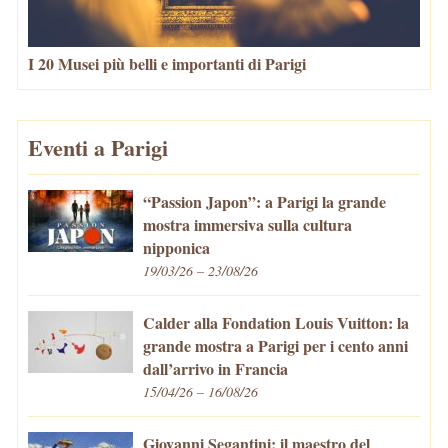
I 20 Musei più belli e importanti di Parigi
Eventi a Parigi
“Passion Japon”: a Parigi la grande
mostra immersiva sulla cultura
nipponica
19/03/26 – 23/08/26
Calder alla Fondation Louis Vuitton: la
grande mostra a Parigi per i cento anni
dall’arrivo in Francia
15/04/26 – 16/08/26
Giovanni Segantini: il maestro del