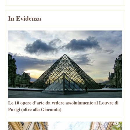
In Evidenza
Le 10 opere d’arte da vedere assolutamente al Louvre di
Parigi (oltre alla Gioconda)