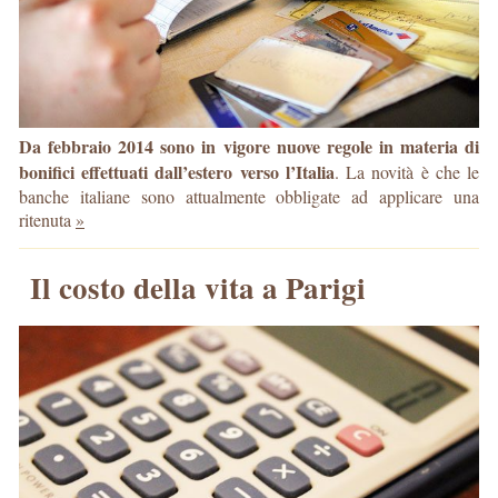
Da febbraio 2014 sono in vigore nuove regole in materia di
bonifici effettuati dall’estero verso l’Italia
. La novità è che le
banche italiane sono attualmente obbligate ad applicare una
ritenuta
»
Il costo della vita a Parigi