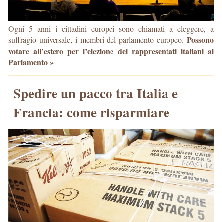
Ogni 5 anni i cittadini europei sono chiamati a eleggere, a
Possono
suffragio universale, i membri del parlamento europeo.
votare all’estero per l’elezione dei rappresentati italiani al
Parlamento
»
Spedire un pacco tra Italia e
Francia: come risparmiare