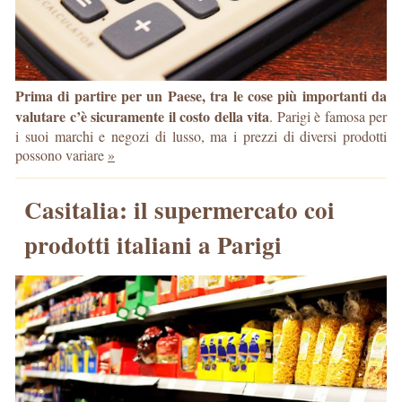
Prima di partire per un Paese, tra le cose più importanti da
valutare c’è sicuramente il costo della vita
. Parigi è famosa per
i suoi marchi e negozi di lusso, ma i prezzi di diversi prodotti
possono variare
»
Casitalia: il supermercato coi
prodotti italiani a Parigi