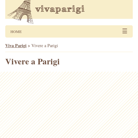
☰
HOME
Viva Parigi
>
Vivere a Parigi
Vivere a Parigi