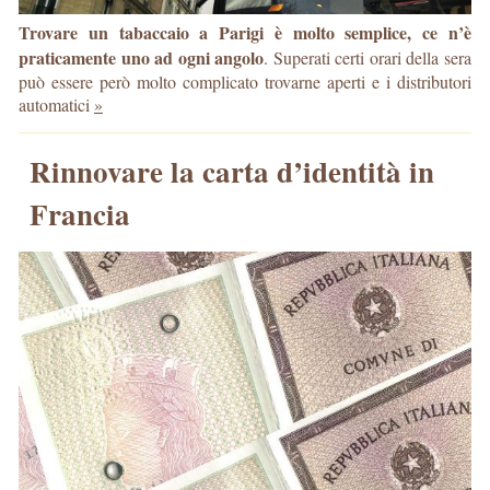
Trovare un tabaccaio a Parigi è molto semplice, ce n’è
praticamente uno ad ogni angolo
. Superati certi orari della sera
può essere però molto complicato trovarne aperti e i distributori
automatici
»
Rinnovare la carta d’identità in
Francia