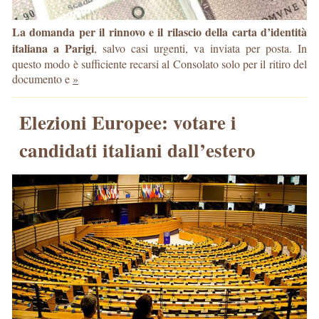
La domanda per il rinnovo e il rilascio della carta d’identità
italiana a Parigi
, salvo casi urgenti, va inviata per posta. In
questo modo è sufficiente recarsi al Consolato solo per il ritiro del
documento e
»
Elezioni Europee: votare i
candidati italiani dall’estero