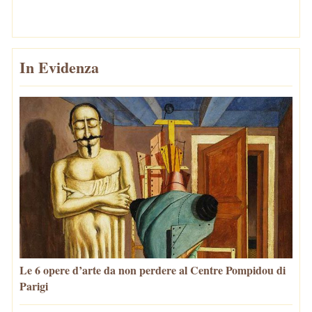
In Evidenza
Le 6 opere d’arte da non perdere al Centre Pompidou di
Parigi