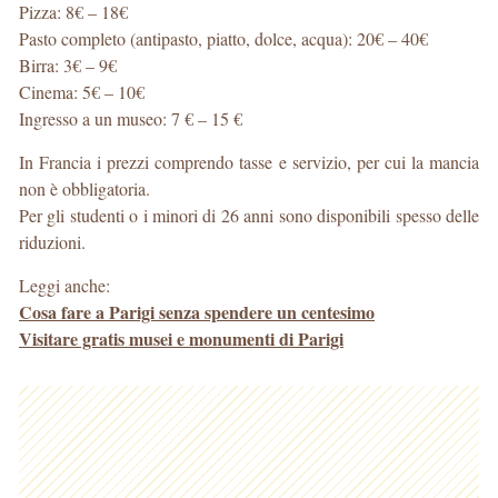
Pizza: 8€ – 18€
Pasto completo (antipasto, piatto, dolce, acqua): 20€ – 40€
Birra: 3€ – 9€
Cinema: 5€ – 10€
Ingresso a un museo: 7 € – 15 €
In Francia i prezzi comprendo tasse e servizio, per cui la mancia
non è obbligatoria.
Per gli studenti o i minori di 26 anni sono disponibili spesso delle
riduzioni.
Leggi anche:
Cosa fare a Parigi senza spendere un centesimo
Visitare gratis musei e monumenti di Parigi