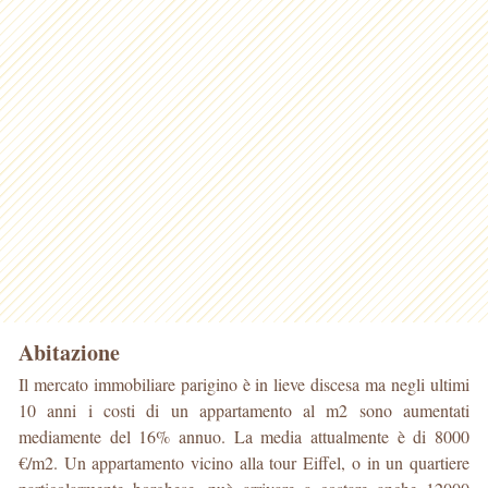
Abitazione
Il mercato immobiliare parigino è in lieve discesa ma negli ultimi
10 anni i costi di un appartamento al m2 sono aumentati
mediamente del 16% annuo. La media attualmente è di 8000
€/m2. Un appartamento vicino alla tour Eiffel, o in un quartiere