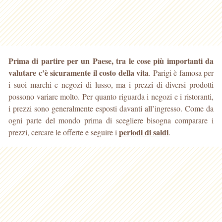
Prima di partire per un Paese, tra le cose più importanti da
valutare c’è sicuramente il costo della vita
. Parigi è famosa per
i suoi marchi e negozi di lusso, ma i prezzi di diversi prodotti
possono variare
molto. Per quanto riguarda i negozi e i ristoranti,
i prezzi sono generalmente esposti davanti all’ingresso. Come da
ogni parte del mondo prima di scegliere bisogna comparare i
periodi di saldi
prezzi, cercare le offerte e seguire i
.