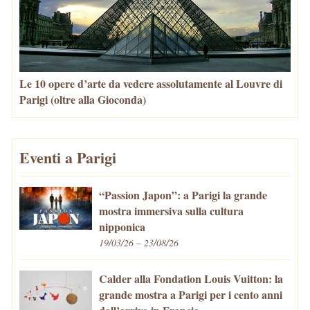
Le 10 opere d’arte da vedere assolutamente al Louvre di
Parigi (oltre alla Gioconda)
Eventi a Parigi
“Passion Japon”: a Parigi la grande
mostra immersiva sulla cultura
nipponica
19/03/26 – 23/08/26
Calder alla Fondation Louis Vuitton: la
grande mostra a Parigi per i cento anni