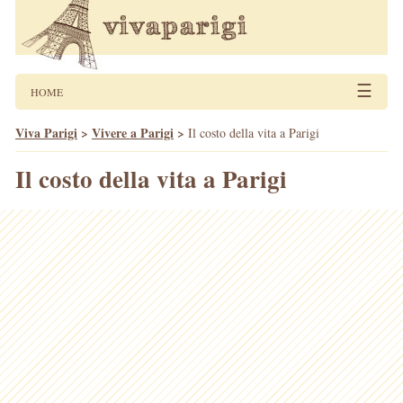
☰
HOME
Viva Parigi
>
Vivere a Parigi
>
Il costo della vita a Parigi
Il costo della vita a Parigi