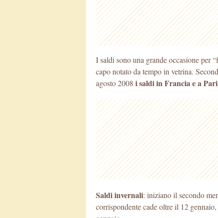
​I saldi sono una grande occasione per “
capo notato da tempo in vetrina. Secon
i saldi in Francia e a Pari
agosto 2008
Saldi invernali
: iniziano il secondo mer
corrispondente cade oltre il 12 gennaio, 