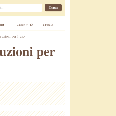
RIGI
CURIOSITÀ
CERCA
truzioni per l’uso
ruzioni per