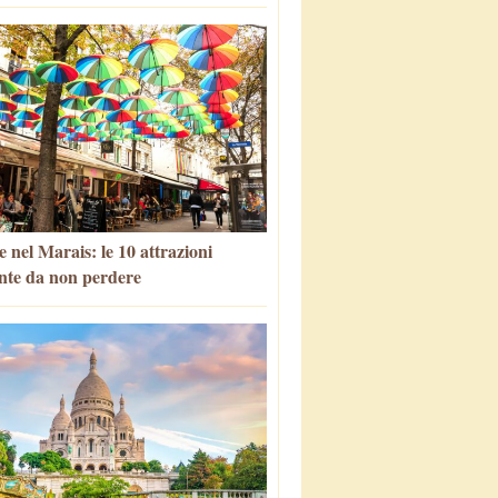
 nel Marais: le 10 attrazioni
nte da non perdere