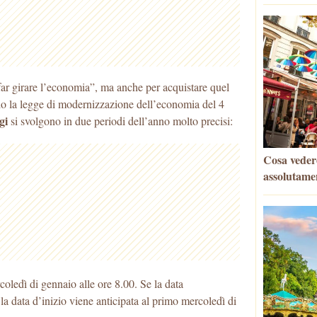
far girare l’economia”, ma anche per acquistare quel
do la legge di modernizzazione dell’economia
del 4
gi
si svolgono in due periodi dell’anno molto precisi:
Cosa vedere
assolutame
coledì di gennaio alle ore 8.00. Se la data
la data d’inizio viene anticipata al primo mercoledì di