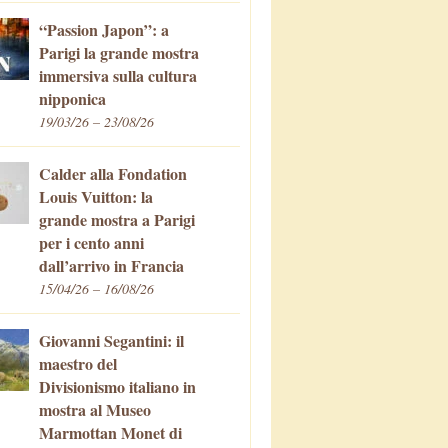
“Passion Japon”: a
Parigi la grande mostra
immersiva sulla cultura
nipponica
19/03/26 – 23/08/26
Calder alla Fondation
Louis Vuitton: la
grande mostra a Parigi
per i cento anni
dall’arrivo in Francia
15/04/26 – 16/08/26
Giovanni Segantini: il
maestro del
Divisionismo italiano in
mostra al Museo
Marmottan Monet di