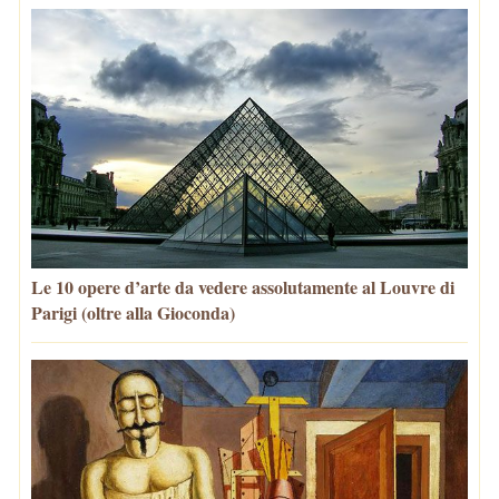
Le 10 opere d’arte da vedere assolutamente al Louvre di
Parigi (oltre alla Gioconda)