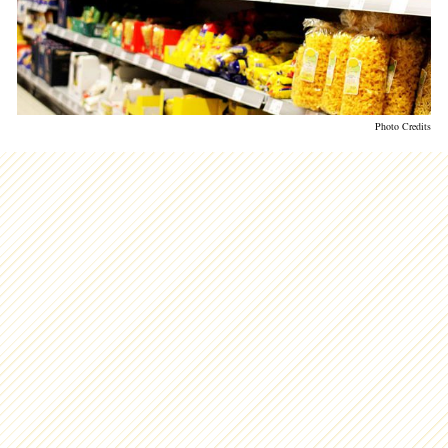
Photo Credits