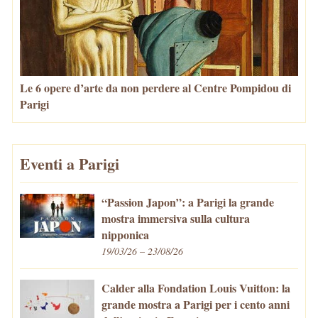
Le 6 opere d’arte da non perdere al Centre Pompidou di
Parigi
Eventi a Parigi
“Passion Japon”: a Parigi la grande
mostra immersiva sulla cultura
nipponica
19/03/26 – 23/08/26
Calder alla Fondation Louis Vuitton: la
grande mostra a Parigi per i cento anni