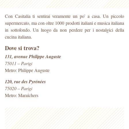
Con Casitalia ti sentirai veramente un po’ a casa. Un piccolo
supermercato, ma con oltre 1000 prodotti italiani e musica italiana
in sottofondo. Un luogo da non perdere per i nostalgici della
cucina italiana.
Dove si trova?
131, avenue Philippe Auguste
75011 – Parigi
Metro: Philippe Auguste
120, rue des Pyrénées
75020 – Parigi
Metro: Maraîchers