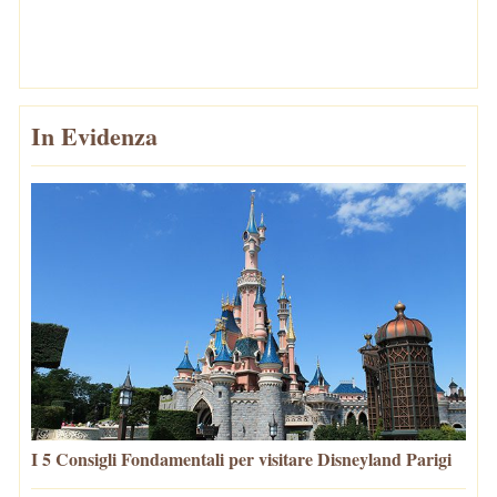
In Evidenza
I 5 Consigli Fondamentali per visitare Disneyland Parigi