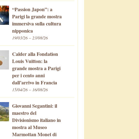
“Passion Japon”: a
Parigi la grande mostra
immersiva sulla cultura
nipponica
19/03/26 – 23/08/26
Calder alla Fondation
Louis Vuitton: la
grande mostra a Parigi
per i cento anni
dall’arrivo in Francia
15/04/26 – 16/08/26
Giovanni Segantini: il
maestro del
Divisionismo italiano in
mostra al Museo
Marmottan Monet di