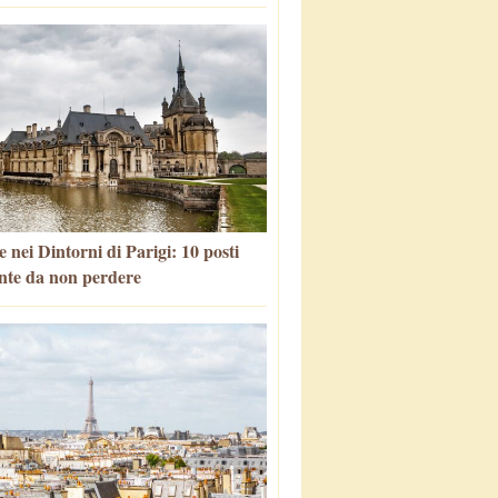
 nei Dintorni di Parigi: 10 posti
nte da non perdere