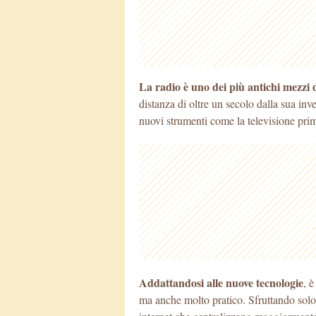
La radio è uno dei più antichi mezzi
distanza di oltre un secolo dalla sua inv
nuovi strumenti
come la televisione prim
Addattandosi alle nuove tecnologie
, 
ma anche molto pratico. Sfruttando solo il