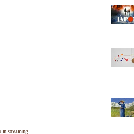
re in streaming