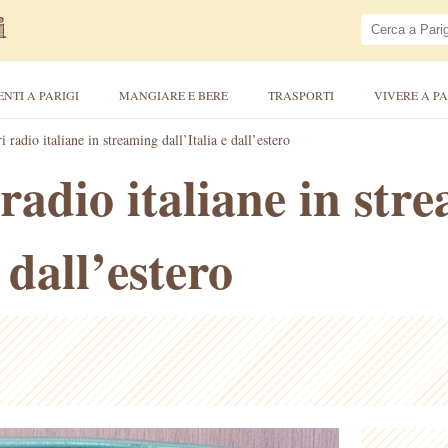
ENTI A PARIGI
MANGIARE E BERE
TRASPORTI
VIVERE A PA
i radio italiane in streaming dall’Italia e dall’estero
 radio italiane in str
e dall’estero