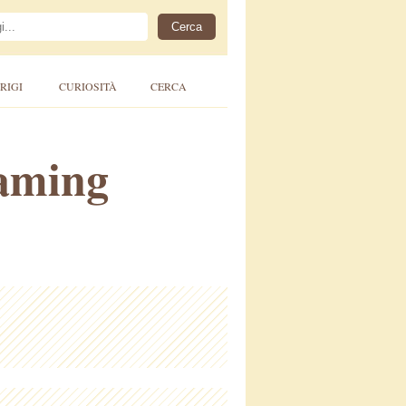
RIGI
CURIOSITÀ
CERCA
eaming