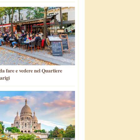
da fare e vedere nel Quartiere
arigi