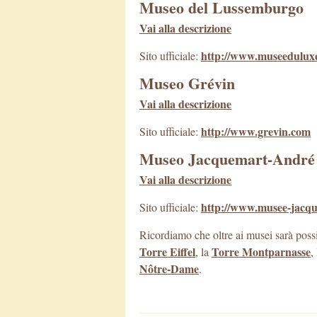
Museo del Lussemburgo
Vai alla descrizione
http://www.museedulux
Sito ufficiale:
Museo Grévin
Vai alla descrizione
http://www.grevin.com
Sito ufficiale:
Museo Jacquemart-André
Vai alla descrizione
http://www.musee-jacq
Sito ufficiale:
Ricordiamo che oltre ai musei sarà possi
Torre Eiffel
Torre Montparnasse
, la
,
Nôtre-Dame
.