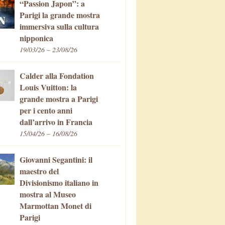
“Passion Japon”: a
Parigi la grande mostra
immersiva sulla cultura
nipponica
19/03/26 – 23/08/26
Calder alla Fondation
Louis Vuitton: la
grande mostra a Parigi
per i cento anni
dall’arrivo in Francia
15/04/26 – 16/08/26
Giovanni Segantini: il
maestro del
Divisionismo italiano in
mostra al Museo
Marmottan Monet di
Parigi