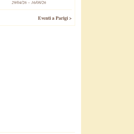
29/04/26 – 16/08/26
Eventi a Parigi >