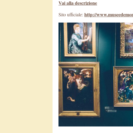
Vai alla descrizione
http://www.museedemon
Sito ufficiale: