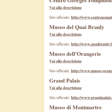
Centro Georges Pompidou
Vai alla descrizione
http://www.centrepompi
Sito ufficiale:
Museo del Quai Branly
Vai alla descrizione
http://www.quaibranly.f
Sito ufficiale:
Museo dell’Orangerie
Vai alla descrizione
http://www.musee-orang
Sito ufficiale:
Grand Palais
Vai alla descrizione
http://www.grandpalais.
Sito ufficiale:
Museo di Montmartre