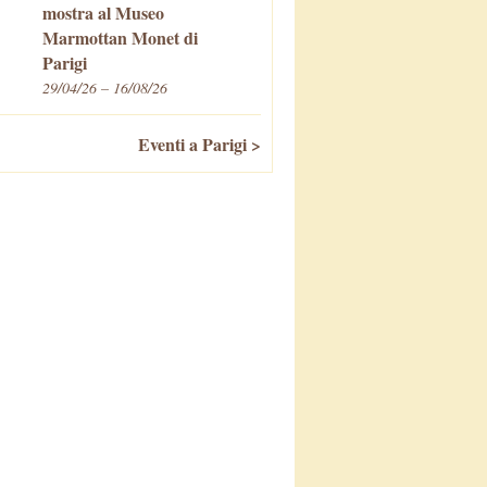
mostra al Museo
Marmottan Monet di
Parigi
29/04/26 – 16/08/26
Eventi a Parigi >