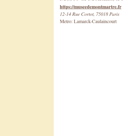
https://museedemontmartre.fr
12-14 Rue Cortot, 75018 Paris
Metro: Lamarck-Caulaincourt