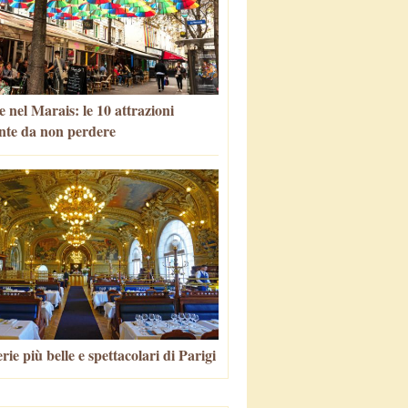
 nel Marais: le 10 attrazioni
nte da non perdere
rie più belle e spettacolari di Parigi