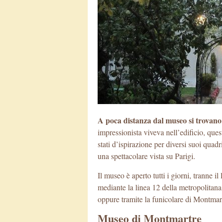
A poca distanza dal museo si trovano 
impressionista viveva nell’edificio, ques
stati d’ispirazione per diversi suoi quadr
una spettacolare vista su Parigi.
Il museo è aperto tutti i giorni, tranne i
mediante la linea 12 della metropolitan
oppure tramite la funicolare di Montmar
Museo di Montmartre