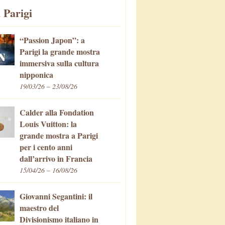
 Parigi
“Passion Japon”: a
Parigi la grande mostra
immersiva sulla cultura
nipponica
19/03/26 – 23/08/26
Calder alla Fondation
Louis Vuitton: la
grande mostra a Parigi
per i cento anni
dall’arrivo in Francia
15/04/26 – 16/08/26
Giovanni Segantini: il
maestro del
Divisionismo italiano in