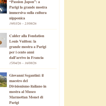
“Passion Japon”: a
Parigi la grande mostra
immersiva sulla cultura
nipponica
19/03/26 – 23/08/26
Calder alla Fondation
Louis Vuitton: la
grande mostra a Parigi
per i cento anni
dall’arrivo in Francia
15/04/26 – 16/08/26
Giovanni Segantini: il
maestro del
Divisionismo italiano in
mostra al Museo
Marmottan Monet di
Parigi