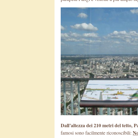
Dall’altezza dei 210 metri del tetto, P
No
famosi sono facilmente riconoscibili: