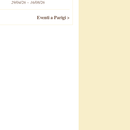
29/04/26 – 16/08/26
Eventi a Parigi >