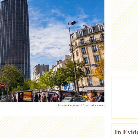
Alberto Zamorano / Shutterstock.com
In Evid