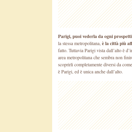
Parigi, puoi vederla da ogni prospett
è la città più 
la stessa metropolitana,
fatto. Tuttavia Parigi vista dall’alto è d’
area metropolitana che sembra non finire
scoprirli completamente diversi da com
è Parigi, ed è unica anche dall’alto.