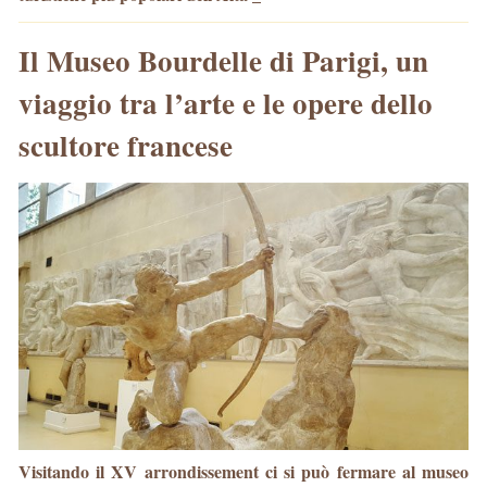
Il Museo Bourdelle di Parigi, un
viaggio tra l’arte e le opere dello
scultore francese
Visitando il XV arrondissement ci si può fermare al museo