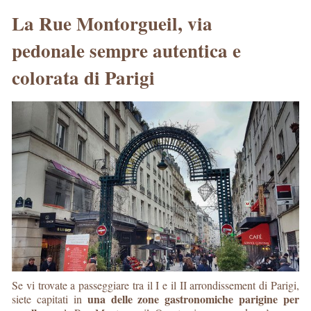
La Rue Montorgueil, via
pedonale sempre autentica e
colorata di Parigi
Se vi trovate a passeggiare tra il I e il II arrondissement di Parigi,
una delle zone gastronomiche parigine per
siete capitati in