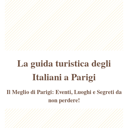
La guida turistica degli
Italiani a Parigi
Il Meglio di Parigi: Eventi, Luoghi e Segreti da
non perdere!