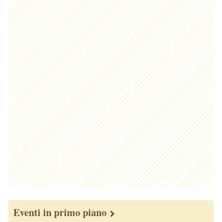
Eventi in primo piano