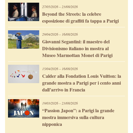
27/05/2026 – 23/08/2026
Beyond the Streets: la celebre
esposizione di graffiti fa tappa a Parigi
29/04/2026 – 16/08/2026
Giovanni Segantini: il maestro del
Divisionismo italiano in mostra al
Museo Marmottan Monet di Parigi
15/04/2026 – 16/08/2026
Calder alla Fondation Louis Vuitton: la
grande mostra a Parigi per i cento anni
dall’arrivo in Francia
19/03/2026 – 23/08/2026
“Passion Japon”: a Parigi la grande
mostra immersiva sulla cultura
nipponica