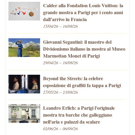
Calder alla Fondation Louis Vuitton: la
grande mostra a Parigi per i cento anni
dall’arrivo in Francia
15/04/26 – 16/08/26
Giovanni Segantini: il maestro del
Divisionismo italiano in mostra al Museo
Marmottan Monet di Parigi
29/04/26 – 16/08/26
Beyond the Streets: la celebre
esposizione di graffiti fa tappa a Parigi
27/05/26 – 23/08/26
Leandro Erlich: a Parigi l'originale
mostra tra barche che galleggiano
nell'aria e palazzi da scalare
02/06/26 – 06/09/26