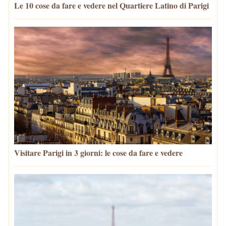
Le 10 cose da fare e vedere nel Quartiere Latino di Parigi
Visitare Parigi in 3 giorni: le cose da fare e vedere