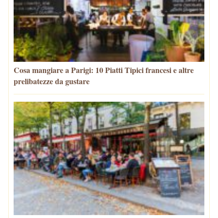
Cosa mangiare a Parigi: 10 Piatti Tipici francesi e altre
prelibatezze da gustare