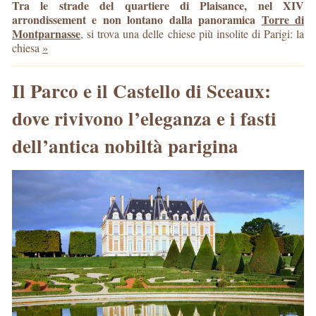
Tra le strade del quartiere di Plaisance, nel XIV
arrondissement e non lontano dalla panoramica
Torre di
Montparnasse
, si trova una delle chiese più insolite di Parigi: la
chiesa
»
Il Parco e il Castello di Sceaux:
dove rivivono l’eleganza e i fasti
dell’antica nobiltà parigina