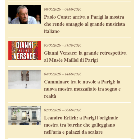
09/06/2026 – 04/09/2026
Paolo Conte: arriva a Parigi la mostra
che rende omaggio al grande musicista
italiano
05/06/2026 – 31/10/2026
Gianni Versace: la grande retrospettiva
al Musée Maillol di Parigi
04/06/2026 – 14/09/2026
Camminare tra le nuvole a Parigi: la
nuova mostra mozzafiato tra sogno e
realtà
02/06/2026 – 06/09/2026
Leandro Erlich: a Parigi l'originale
mostra tra barche che galleggiano
nell'aria e palazzi da scalare