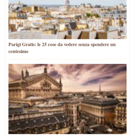
Parigi Gratis: le 25 cose da vedere senza spendere un
centesimo