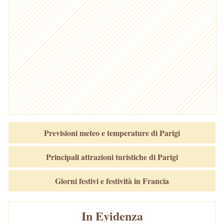
Previsioni meteo e temperature di Parigi
Principali attrazioni turistiche di Parigi
Giorni festivi e festività in Francia
In Evidenza