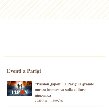
Eventi a Parigi
“Passion Japon”: a Parigi la grande
mostra immersiva sulla cultura
nipponica
19/03/26 – 23/08/26