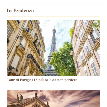
In Evidenza
Tour di Parigi: i 15 più belli da non perdere