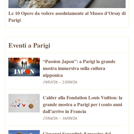
Le 10 Opere da vedere assolutamente al Museo d’Orsay di
Parigi
Eventi a Parigi
“Passion Japon”: a Parigi la grande
mostra immersiva sulla cultura
nipponica
19/03/26 – 23/08/26
Calder alla Fondation Louis Vuitton: la
grande mostra a Parigi per i cento anni
dall’arrivo in Francia
15/04/26 – 16/08/26
Giovanni Segantini: il maestro del