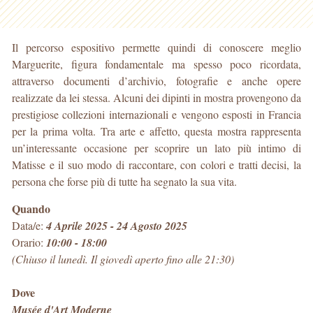
Il percorso espositivo permette quindi di conoscere meglio
Marguerite, figura fondamentale ma spesso poco ricordata,
attraverso documenti d’archivio, fotografie e anche opere
realizzate da lei stessa. Alcuni dei dipinti in mostra provengono da
prestigiose collezioni internazionali e vengono esposti in Francia
per la prima volta. Tra arte e affetto, questa mostra rappresenta
un’interessante occasione per scoprire un lato più intimo di
Matisse e il suo modo di raccontare, con colori e tratti decisi, la
persona che forse più di tutte ha segnato la sua vita.
Quando
Data/e:
4 Aprile 2025 - 24 Agosto 2025
Orario:
10:00 - 18:00
(Chiuso il lunedì. Il giovedì aperto fino alle 21:30)
Dove
Musée d'Art Moderne