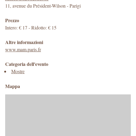
11, avenue du Président-Wilson
-
Parigi
Prezzo
Intero: € 17 - Ridotto: € 15
Altre informazioni
www.mam.paris.fr
Categoria dell'evento
Mostre
Mappa