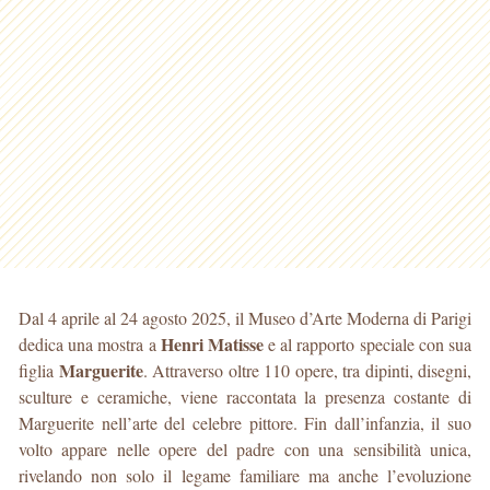
Dal 4 aprile al 24 agosto 2025, il Museo d’Arte Moderna di Parigi
Henri Matisse
dedica una mostra a
e al rapporto speciale con sua
Marguerite
figlia
. Attraverso oltre 110 opere, tra dipinti, disegni,
sculture e ceramiche, viene raccontata la presenza costante di
Marguerite nell’arte del celebre pittore. Fin dall’infanzia, il suo
volto appare nelle opere del padre con una sensibilità unica,
rivelando non solo il legame familiare ma anche l’evoluzione