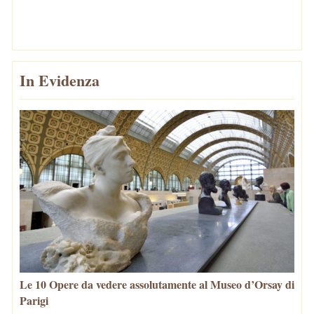
In Evidenza
Le 10 Opere da vedere assolutamente al Museo d’Orsay di
Parigi