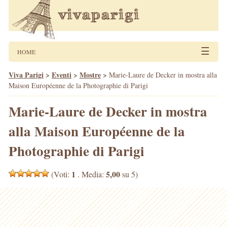
☰
HOME
Viva Parigi
>
Eventi
>
Mostre
>
Marie-Laure de Decker in mostra alla
Maison Européenne de la Photographie di Parigi
Marie-Laure de Decker in mostra
alla Maison Européenne de la
Photographie di Parigi
1
5,00
(Voti:
. Media:
su 5)