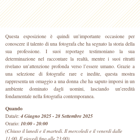
Questa esposizione è quindi un’importante occasione per
conoscere il talento di una fotografa che ha segnato la storia della
sua professione. I suoi reportage testimoniano la sua
determinazione nel raccontare la realtà, mentre i suoi ritratti
rivelano un’attenzione profonda verso l’essere umano. Grazie a
una selezione di fotografie rare e inedite, questa mostra
rappresenta un omaggio a una donna che ha saputo imporsi in un
ambiente dominato dagli uomini, lasciando un’eredità
fondamentale nella fotografia contemporanea.
Quando
Data/e:
4 Giugno 2025 - 28 Settembre 2025
Orario:
10:00 - 20:00
(Chiuso il lunedì e il martedì. Il mercoledì e il venerdì dalle
11:00. Il giovedì fino alle 23:00)