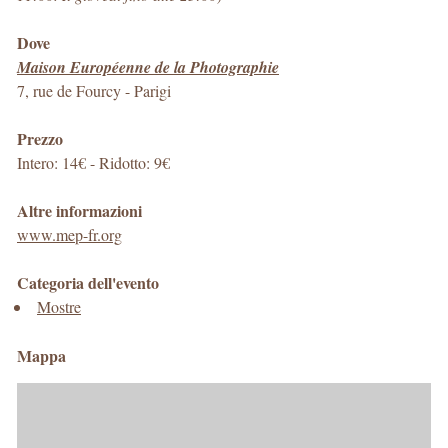
Dove
Maison Européenne de la Photographie
7, rue de Fourcy
-
Parigi
Prezzo
Intero: 14€ - Ridotto: 9€
Altre informazioni
www.mep-fr.org
Categoria dell'evento
Mostre
Mappa