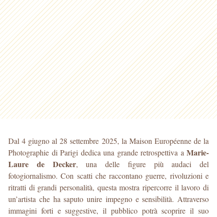
Dal 4 giugno al 28 settembre 2025, la Maison Européenne de la
Marie-
Photographie di Parigi dedica una grande retrospettiva a
Laure de Decker
, una delle figure più audaci del
fotogiornalismo. Con scatti che raccontano guerre, rivoluzioni e
ritratti di grandi personalità, questa mostra ripercorre il lavoro di
un’artista che ha saputo unire impegno e sensibilità. Attraverso
immagini forti e suggestive, il pubblico potrà scoprire il suo