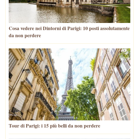
Cosa vedere nei Dintorni di Parigi: 10 posti assolutamente
da non perdere
Tour di Parigi: i 15 più belli da non perdere