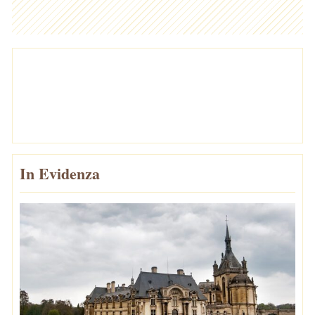
In Evidenza