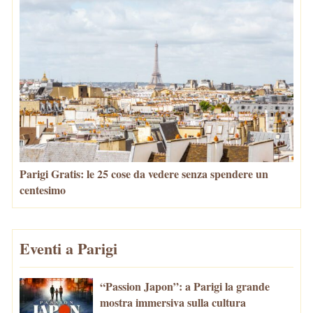
Parigi Gratis: le 25 cose da vedere senza spendere un
centesimo
Eventi a Parigi
“Passion Japon”: a Parigi la grande
mostra immersiva sulla cultura