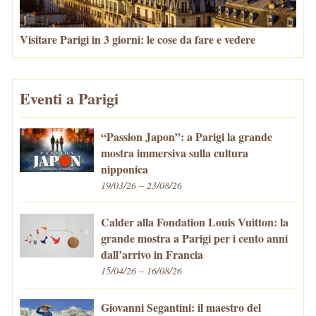
Visitare Parigi in 3 giorni: le cose da fare e vedere
Eventi a Parigi
“Passion Japon”: a Parigi la grande
mostra immersiva sulla cultura
nipponica
19/03/26 – 23/08/26
Calder alla Fondation Louis Vuitton: la
grande mostra a Parigi per i cento anni
dall’arrivo in Francia
15/04/26 – 16/08/26
Giovanni Segantini: il maestro del