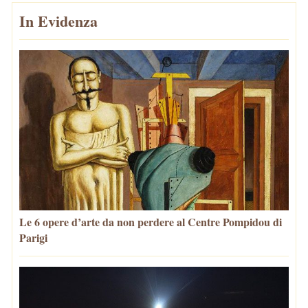
In Evidenza
Le 6 opere d’arte da non perdere al Centre Pompidou di
Parigi