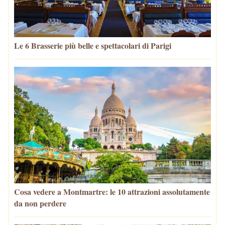
Le 6 Brasserie più belle e spettacolari di Parigi
Cosa vedere a Montmartre: le 10 attrazioni assolutamente
da non perdere