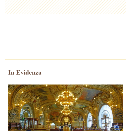
In Evidenza