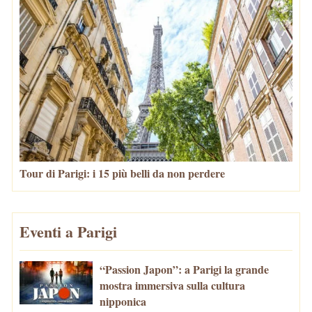
Tour di Parigi: i 15 più belli da non perdere
Eventi a Parigi
“Passion Japon”: a Parigi la grande
mostra immersiva sulla cultura
nipponica