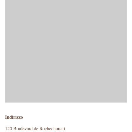
Indirizzo
120 Boulevard de Rochechouart