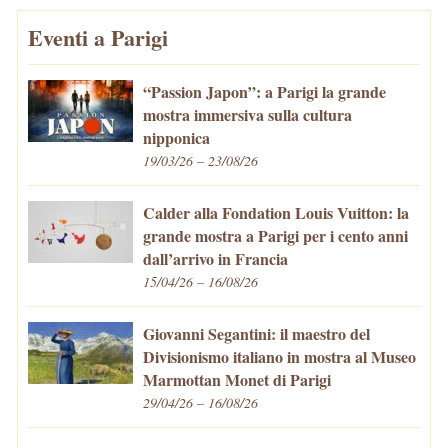
Eventi a Parigi
“Passion Japon”: a Parigi la grande
mostra immersiva sulla cultura
nipponica
19/03/26 – 23/08/26
Calder alla Fondation Louis Vuitton: la
grande mostra a Parigi per i cento anni
dall’arrivo in Francia
15/04/26 – 16/08/26
Giovanni Segantini: il maestro del
Divisionismo italiano in mostra al Museo
Marmottan Monet di Parigi
29/04/26 – 16/08/26