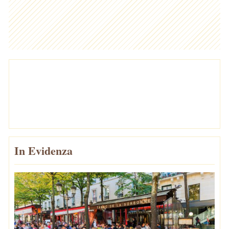
In Evidenza