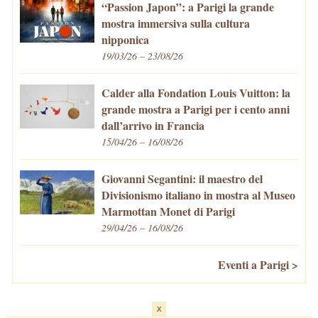
“Passion Japon”: a Parigi la grande
mostra immersiva sulla cultura
nipponica
19/03/26 – 23/08/26
Calder alla Fondation Louis Vuitton: la
grande mostra a Parigi per i cento anni
dall’arrivo in Francia
15/04/26 – 16/08/26
Giovanni Segantini: il maestro del
Divisionismo italiano in mostra al Museo
Marmottan Monet di Parigi
29/04/26 – 16/08/26
Eventi a Parigi >
x