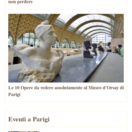
non perdere
Le 10 Opere da vedere assolutamente al Museo d’Orsay di
Parigi
Eventi a Parigi