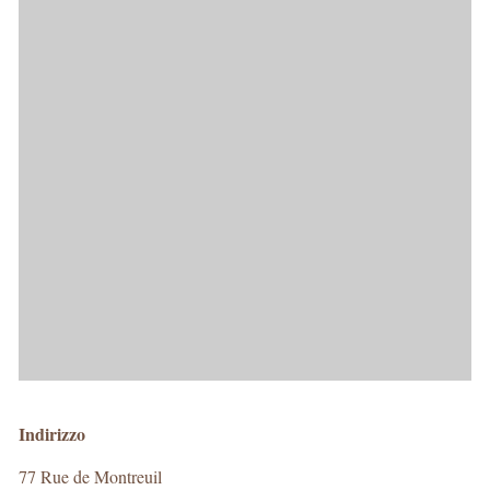
Indirizzo
77 Rue de Montreuil