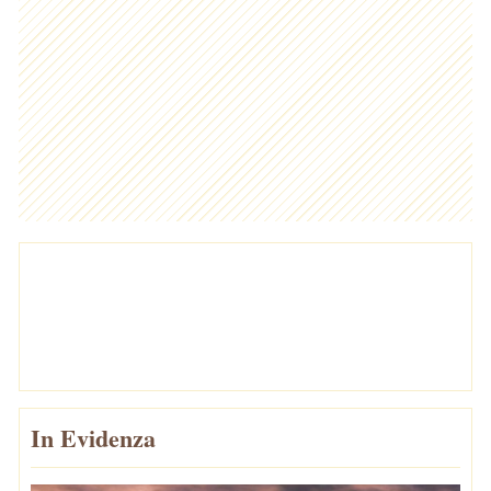
In Evidenza