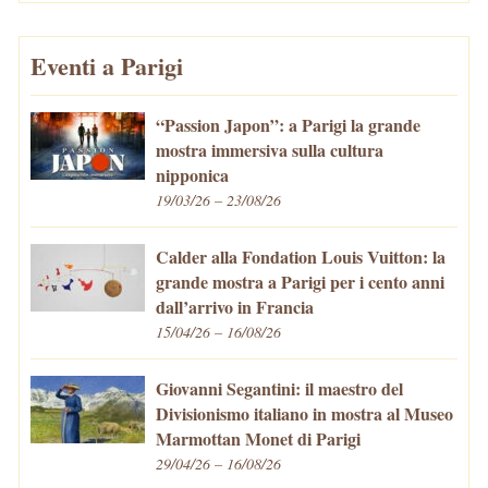
Eventi a Parigi
“Passion Japon”: a Parigi la grande
mostra immersiva sulla cultura
nipponica
19/03/26 – 23/08/26
Calder alla Fondation Louis Vuitton: la
grande mostra a Parigi per i cento anni
dall’arrivo in Francia
15/04/26 – 16/08/26
Giovanni Segantini: il maestro del
Divisionismo italiano in mostra al Museo
Marmottan Monet di Parigi
29/04/26 – 16/08/26