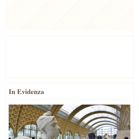
In Evidenza