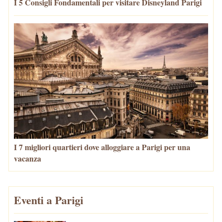
I 5 Consigli Fondamentali per visitare Disneyland Parigi
I 7 migliori quartieri dove alloggiare a Parigi per una
vacanza
Eventi a Parigi