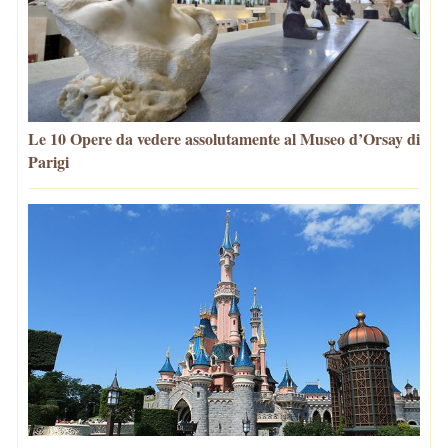
Le 10 Opere da vedere assolutamente al Museo d’Orsay di
Parigi