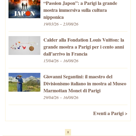
“Passion Japon”: a Parigi la grande
mostra immersiva sulla cultura
nipponica
19/03/26 – 23/08/26
Calder alla Fondation Louis Vuitton: la
grande mostra a Parigi per i cento anni
dall’arrivo in Francia
15/04/26 – 16/08/26
Giovanni Segantini: il maestro del
Divisionismo italiano in mostra al Museo
Marmottan Monet di Parigi
29/04/26 – 16/08/26
Eventi a Parigi >
x