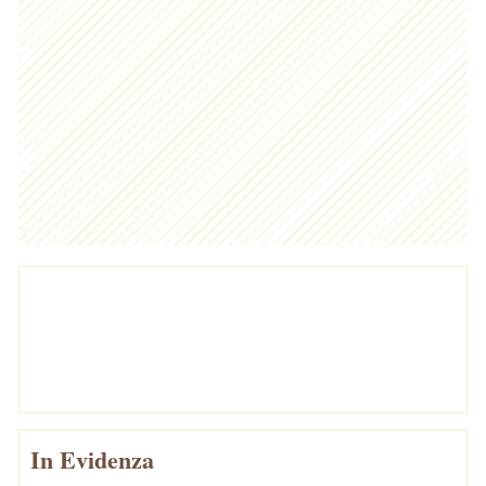
In Evidenza