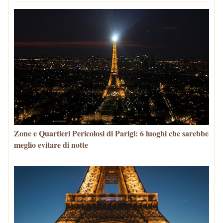
Zone e Quartieri Pericolosi di Parigi: 6 luoghi che sarebbe
meglio evitare di notte