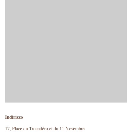
Indirizzo
17, Place du Trocadéro et du 11 Novembre