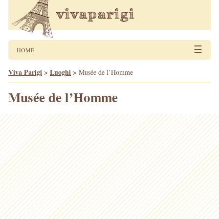
☰
HOME
Viva Parigi
>
Luoghi
>
Musée de l’Homme
Musée de l’Homme