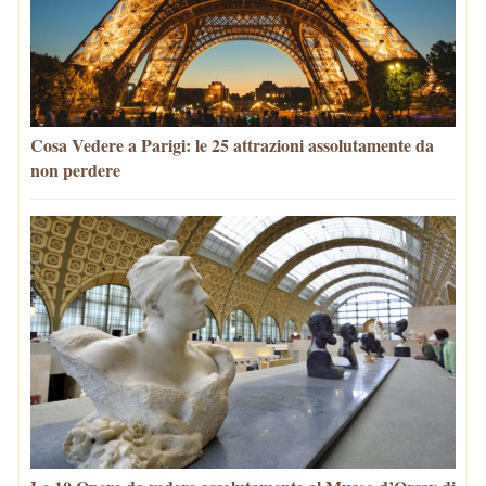
Cosa Vedere a Parigi: le 25 attrazioni assolutamente da
non perdere