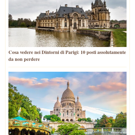
Cosa vedere nei Dintorni di Parigi: 10 posti assolutamente
da non perdere