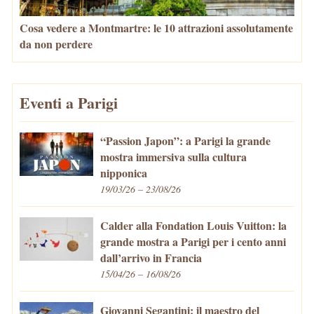
Cosa vedere a Montmartre: le 10 attrazioni assolutamente
da non perdere
Eventi a Parigi
“Passion Japon”: a Parigi la grande
mostra immersiva sulla cultura
nipponica
19/03/26 – 23/08/26
Calder alla Fondation Louis Vuitton: la
grande mostra a Parigi per i cento anni
dall’arrivo in Francia
15/04/26 – 16/08/26
Giovanni Segantini: il maestro del