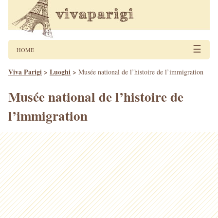
☰
HOME
Viva Parigi
>
Luoghi
>
Musée national de l’histoire de l’immigration
Musée national de l’histoire de
l’immigration