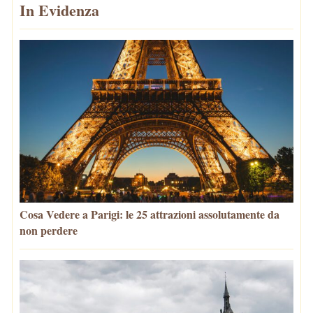
In Evidenza
Cosa Vedere a Parigi: le 25 attrazioni assolutamente da
non perdere