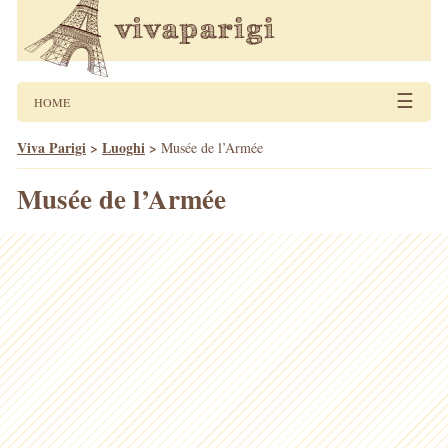
☰
HOME
Viva Parigi
>
Luoghi
>
Musée de l’Armée
Musée de l’Armée