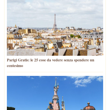
Parigi Gratis: le 25 cose da vedere senza spendere un
centesimo