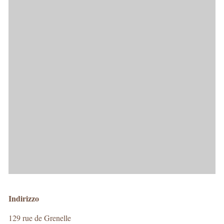
Indirizzo
129 rue de Grenelle