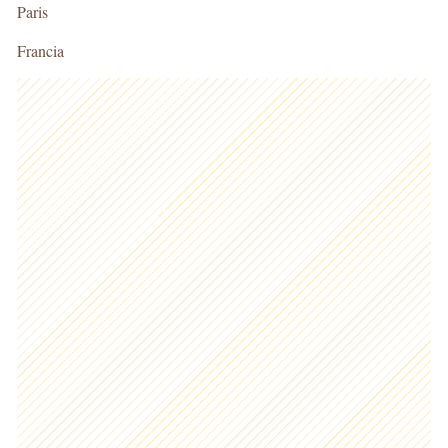
Paris
Francia