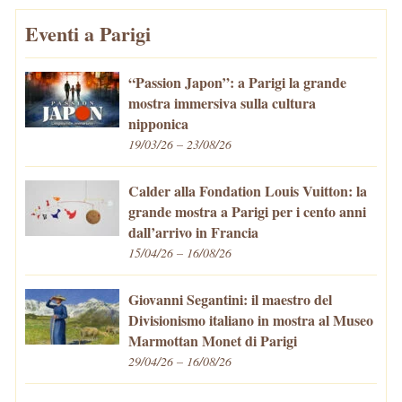
Eventi a Parigi
“Passion Japon”: a Parigi la grande
mostra immersiva sulla cultura
nipponica
19/03/26 – 23/08/26
Calder alla Fondation Louis Vuitton: la
grande mostra a Parigi per i cento anni
dall’arrivo in Francia
15/04/26 – 16/08/26
Giovanni Segantini: il maestro del
Divisionismo italiano in mostra al Museo
Marmottan Monet di Parigi
29/04/26 – 16/08/26