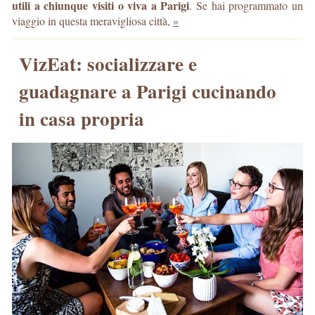
utili a chiunque visiti o viva a Parigi
. Se hai programmato un
viaggio in questa meravigliosa città,
»
VizEat: socializzare e
guadagnare a Parigi cucinando
in casa propria