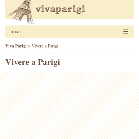
☰
HOME
Viva Parigi
>
Vivere a Parigi
Vivere a Parigi