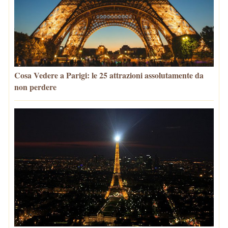
Cosa Vedere a Parigi: le 25 attrazioni assolutamente da
non perdere