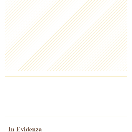
In Evidenza