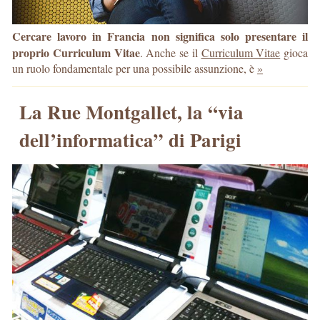
Cercare lavoro in Francia non significa solo presentare il
proprio Curriculum Vitae
. Anche se il
Curriculum Vitae
gioca
un ruolo fondamentale per una possibile assunzione, è
»
La Rue Montgallet, la “via
dell’informatica” di Parigi