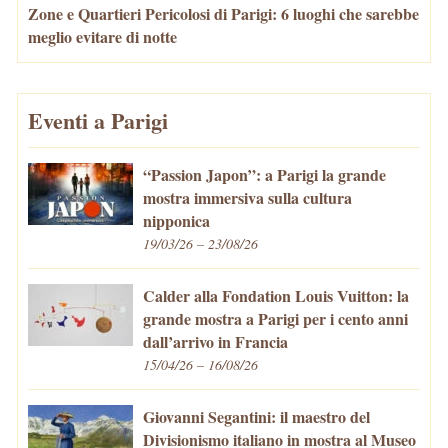
Zone e Quartieri Pericolosi di Parigi: 6 luoghi che sarebbe
meglio evitare di notte
Eventi a Parigi
“Passion Japon”: a Parigi la grande
mostra immersiva sulla cultura
nipponica
19/03/26 – 23/08/26
Calder alla Fondation Louis Vuitton: la
grande mostra a Parigi per i cento anni
dall’arrivo in Francia
15/04/26 – 16/08/26
Giovanni Segantini: il maestro del
Divisionismo italiano in mostra al Museo