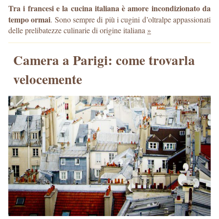
Tra i francesi e la cucina italiana è amore incondizionato da
tempo ormai
. Sono sempre di più i cugini d’oltralpe appassionati
delle prelibatezze culinarie di origine italiana
»
Camera a Parigi: come trovarla
velocemente