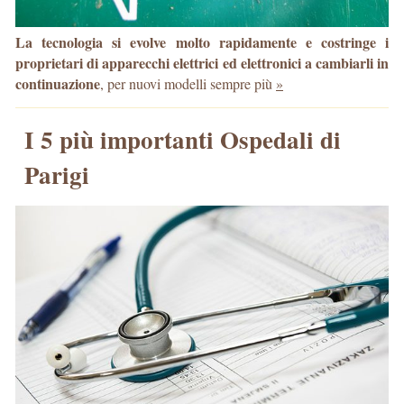
La tecnologia si evolve molto rapidamente e costringe i
proprietari di apparecchi elettrici ed elettronici a cambiarli in
continuazione
, per nuovi modelli sempre più
»
I 5 più importanti Ospedali di
Parigi