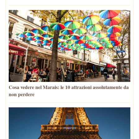
Cosa vedere nel Marais: le 10 attrazioni assolutamente da
non perdere