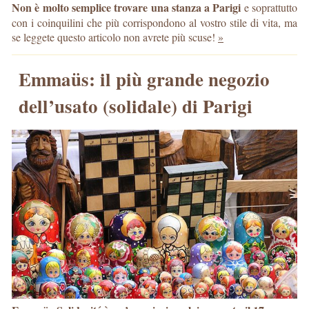
Non è molto semplice trovare una stanza a Parigi
e soprattutto
con i coinquilini che più corrispondono al vostro stile di vita, ma
se leggete questo articolo non avrete più scuse!
»
Emmaüs: il più grande negozio
dell’usato (solidale) di Parigi