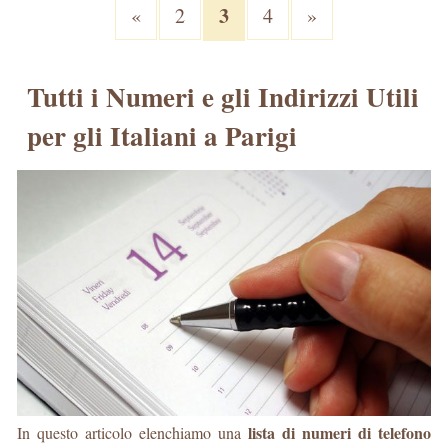
3
«
2
4
»
Tutti i Numeri e gli Indirizzi Utili
per gli Italiani a Parigi
lista di numeri di telefono
In questo articolo elenchiamo una