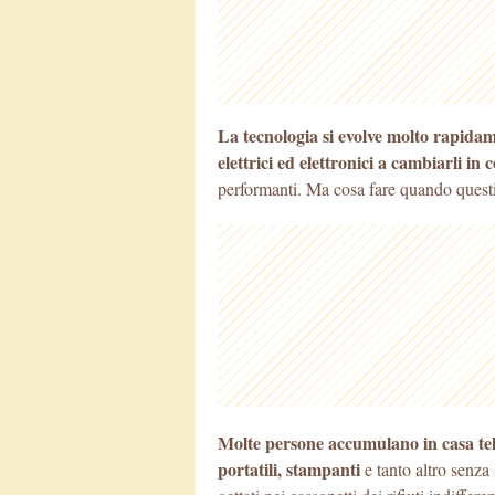
La tecnologia si evolve molto rapidam
elettrici ed elettronici a cambiarli in
performanti. Ma cosa fare quando questi
Molte persone accumulano in casa tele
portatili, stampanti
e tanto altro senza