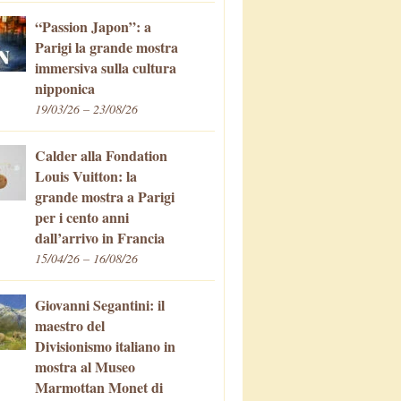
“Passion Japon”: a
Parigi la grande mostra
immersiva sulla cultura
nipponica
19/03/26 – 23/08/26
Calder alla Fondation
Louis Vuitton: la
grande mostra a Parigi
per i cento anni
dall’arrivo in Francia
15/04/26 – 16/08/26
Giovanni Segantini: il
maestro del
Divisionismo italiano in
mostra al Museo
Marmottan Monet di