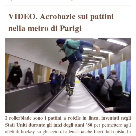
VIDEO. Acrobazie sui pattini
nella metro di Parigi
I rollerblade sono i pattini a rotelle in linea, inventati negli
Stati Uniti durante gli inizi degli anni ’80
per permettere agli
atleti di hockey su ghiaccio di allenasi anche fuori dalla pista. In