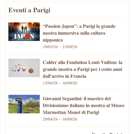
Eventi a Parigi
“Passion Japon”: a Parigi la grande
mostra immersiva sulla cultura
nipponica
19/03/26 – 23/08/26
Calder alla Fondation Louis Vuitton: la
grande mostra a Parigi per i cento anni
dall’arrivo in Francia
15/04/26 – 16/08/26
Giovanni Segantini: il maestro del
Divisionismo italiano in mostra al Museo
Marmottan Monet di Parigi
29/04/26 – 16/08/26