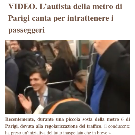
VIDEO. L’autista della metro di
Parigi canta per intrattenere i
passeggeri
Recentemente, durante una piccola sosta della metro 6 di
Parigi, dovuta alla regolarizzazione del traffico
, il conducente
ha preso un’iniziativa del tutto inaspettata che in breve
»