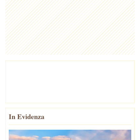
In Evidenza