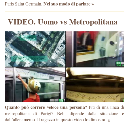
Nel suo modo di parlare
»
Paris Saint Germain.
VIDEO. Uomo vs Metropolitana
Quanto può correre veloce una persona
? Più di una linea di
metropolitana di Parigi? Beh, dipende dalla situazione e
dall’allenamento. Il ragazzo in questo video lo dimostra!
»