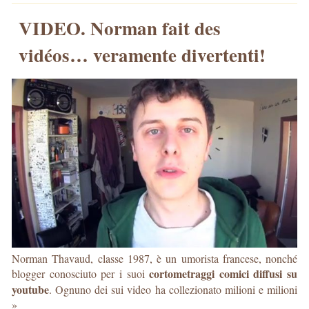
VIDEO. Norman fait des
vidéos… veramente divertenti!
Norman Thavaud, classe 1987, è un umorista francese, nonché
cortometraggi comici diffusi su
blogger conosciuto per i suoi
youtube
. Ognuno dei sui video ha collezionato milioni e milioni
»