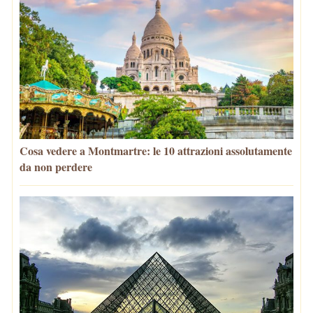
Cosa vedere a Montmartre: le 10 attrazioni assolutamente
da non perdere