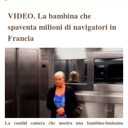
VIDEO. La bambina che
spaventa milioni di navigatori in
Francia
La candid camera che mostra una bambina-fantasma