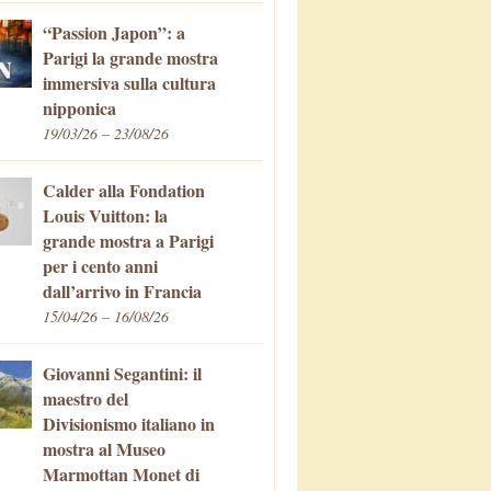
“Passion Japon”: a
Parigi la grande mostra
immersiva sulla cultura
nipponica
19/03/26 – 23/08/26
Calder alla Fondation
Louis Vuitton: la
grande mostra a Parigi
per i cento anni
dall’arrivo in Francia
15/04/26 – 16/08/26
Giovanni Segantini: il
maestro del
Divisionismo italiano in
mostra al Museo
Marmottan Monet di