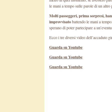
le mani a tempo sulle parole di un alt
Molti passeggeri, prima sorpresi, han
improvvisato
battendo le mani a tempo. 
sperano di poter partecipare a un’event
Ecco i tre diversi video dell’accaduto gir
Guarda su Youtube
Guarda su Youtube
Guarda su Youtube