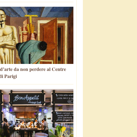
 d’arte da non perdere al Centre
i Parigi