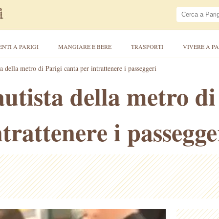
ENTI A PARIGI
MANGIARE E BERE
TRASPORTI
VIVERE A PA
 della metro di Parigi canta per intrattenere i passeggeri
tista della metro di
trattenere i passegge