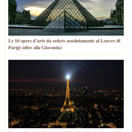
Le 10 opere d’arte da vedere assolutamente al Louvre di
Parigi (oltre alla Gioconda)