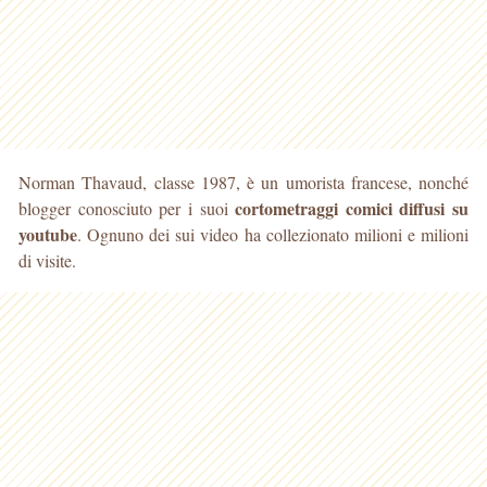
Norman Thavaud, classe 1987, è un umorista francese, nonché
cortometraggi comici diffusi su
blogger conosciuto per i suoi
youtube
. Ognuno dei sui video ha collezionato milioni e milioni
di visite.