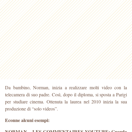
Da bambino, Norman, inizia a realizzare molti video con la
telecamera di suo padre. Così, dopo il diploma, si sposta a Parigi
per studiare cinema. Ottenuta la laurea nel 2010 inizia la sua
produzione di “solo videos”.
Econne alcuni esempi:
NORMAN – LES COMMENTAIRES YOUTUBE:
Guarda