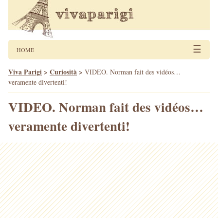
☰
HOME
Viva Parigi
>
Curiosità
>
VIDEO. Norman fait des vidéos…
veramente divertenti!
VIDEO. Norman fait des vidéos…
veramente divertenti!