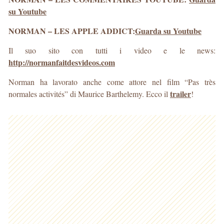
su Youtube
NORMAN – LES APPLE ADDICT:
Guarda su Youtube
Il suo sito con tutti i video e le news:
http://normanfaitdesvideos.com
Norman ha lavorato anche come attore nel film “Pas très
trailer
normales activités” di Maurice Barthelemy. Ecco il
!