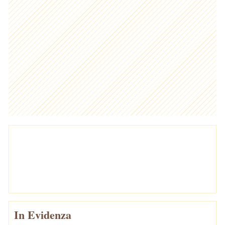
In Evidenza