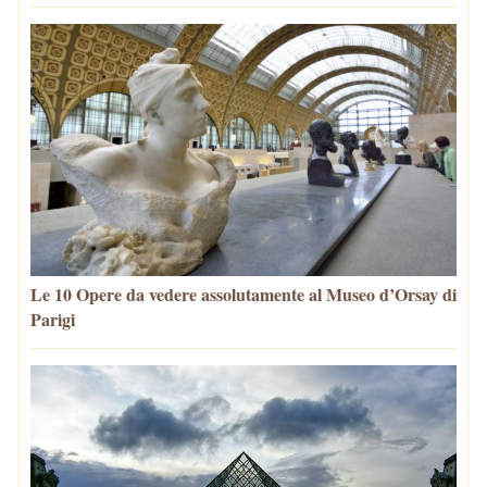
Le 10 Opere da vedere assolutamente al Museo d’Orsay di
Parigi