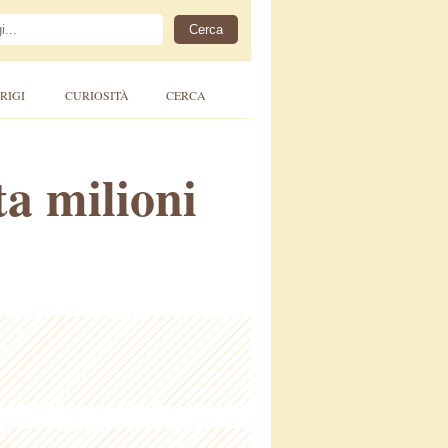
RIGI
CURIOSITÀ
CERCA
a milioni