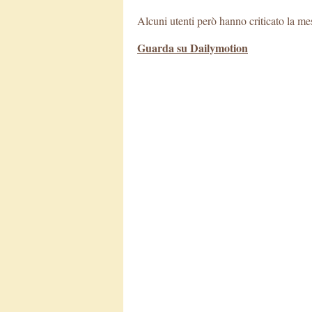
Alcuni utenti però hanno criticato la me
Guarda su Dailymotion