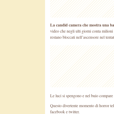
La candid camera che mostra una ba
video che negli ulti giorni conta milioni
restano bloccati nell’ascensore nel tenta
Le luci si spengono e nel buio compare
Questo divertente momento di horror te
facebook e twitter.