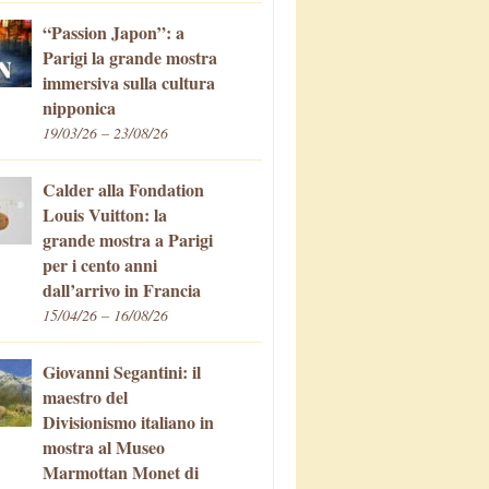
“Passion Japon”: a
Parigi la grande mostra
immersiva sulla cultura
nipponica
19/03/26 – 23/08/26
Calder alla Fondation
Louis Vuitton: la
grande mostra a Parigi
per i cento anni
dall’arrivo in Francia
15/04/26 – 16/08/26
Giovanni Segantini: il
maestro del
Divisionismo italiano in
mostra al Museo
Marmottan Monet di