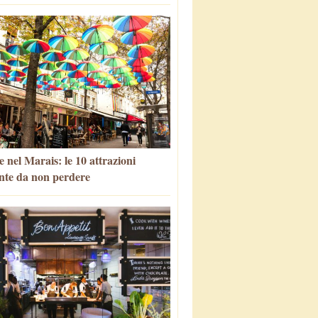
 nel Marais: le 10 attrazioni
nte da non perdere