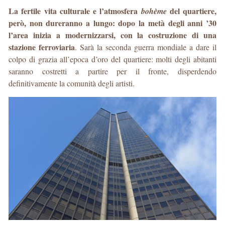
La fertile vita culturale e l’atmosfera
del quartiere,
bohème
però, non dureranno a lungo: dopo la metà degli anni ’30
l’area inizia a modernizzarsi, con la costruzione di una
stazione ferroviaria
. Sarà la seconda guerra mondiale a dare il
colpo di grazia all’epoca d’oro del quartiere: molti degli abitanti
saranno costretti a partire per il fronte, disperdendo
definitivamente la comunità degli artisti.