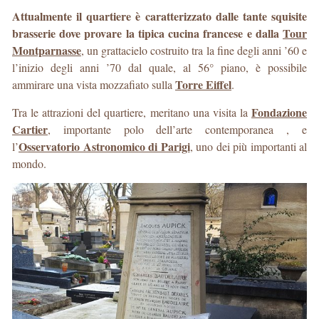
Attualmente il quartiere è caratterizzato dalle tante squisite
brasserie dove provare la tipica cucina francese e dalla
Tour
Montparnasse
, un grattacielo costruito tra la fine degli anni ’60 e
l’inizio degli anni ’70 dal quale, al 56° piano, è possibile
Torre Eiffel
ammirare una vista mozzafiato sulla
.
Fondazione
Tra le attrazioni del quartiere, meritano una visita la
Cartier
, importante polo dell’arte contemporanea , e
Osservatorio Astronomico di Parigi
l’
, uno dei più importanti al
mondo.