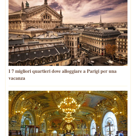
I 7 migliori quartieri dove alloggiare a Parigi per una
vacanza