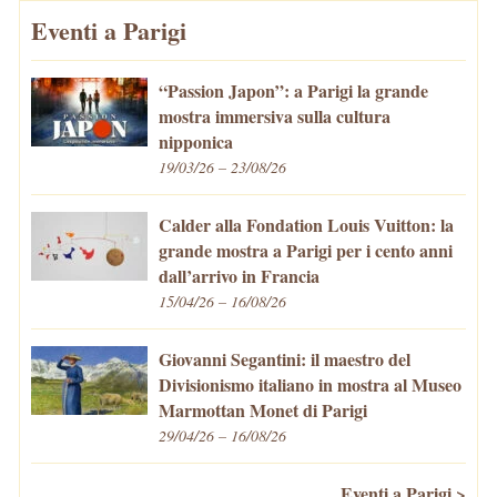
Eventi a Parigi
“Passion Japon”: a Parigi la grande
mostra immersiva sulla cultura
nipponica
19/03/26 – 23/08/26
Calder alla Fondation Louis Vuitton: la
grande mostra a Parigi per i cento anni
dall’arrivo in Francia
15/04/26 – 16/08/26
Giovanni Segantini: il maestro del
Divisionismo italiano in mostra al Museo
Marmottan Monet di Parigi
29/04/26 – 16/08/26
Eventi a Parigi >