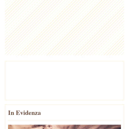
In Evidenza