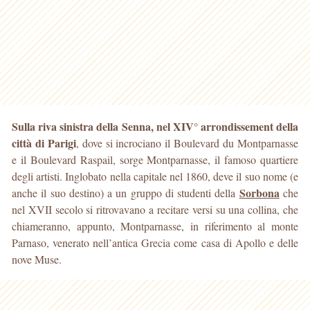
Sulla riva sinistra della Senna, nel XIV° arrondissement della
città di Parigi
, dove si incrociano il Boulevard du Montparnasse
e il Boulevard Raspail, sorge Montparnasse, il famoso
quartiere
degli artisti. Inglobato nella capitale nel 1860, deve il suo nome (e
Sorbona
anche il suo destino) a un gruppo di studenti della
che
nel XVII secolo si ritrovavano a recitare versi su una collina, che
chiameranno, appunto, Montparnasse, in riferimento al monte
Parnaso, venerato nell’antica Grecia come casa di Apollo e delle
nove Muse.