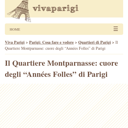
☰
HOME
Viva Parigi
>
Parigi: Cosa fare e vedere
>
Quartieri di Parigi
>
Il
Quartiere Montparnasse: cuore degli “Années Folles” di Parigi
Il Quartiere Montparnasse: cuore
degli “Années Folles” di Parigi