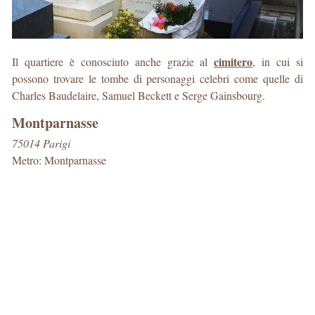
cimitero
Il quartiere è conosciuto anche grazie al
, in cui si
possono trovare le tombe di personaggi celebri come quelle di
Charles Baudelaire, Samuel Beckett e Serge Gainsbourg.
Montparnasse
75014 Parigi
Metro: Montparnasse