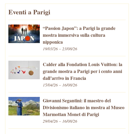
Eventi a Parigi
“Passion Japon”: a Parigi la grande
mostra immersiva sulla cultura
nipponica
19/03/26 – 23/08/26
Calder alla Fondation Louis Vuitton: la
grande mostra a Parigi per i cento anni
dall’arrivo in Francia
15/04/26 – 16/08/26
Giovanni Segantini: il maestro del
Divisionismo italiano in mostra al Museo
Marmottan Monet di Parigi
29/04/26 – 16/08/26