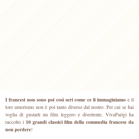
I francesi non sono poi così seri come ce li immaginiamo
e il
loro umorismo non è poi tanto diverso dal nostro. Per cui se hai
voglia di gustarti un film leggero e divertente, VivaParigi ha
10 grandi classici film della commedia francese da
raccolto i
non perdere
!