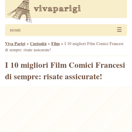
☰
HOME
Viva Parigi
>
Curiosità
>
Film
>
I 10 migliori Film Comici Francesi
di sempre: risate assicurate!
I 10 migliori Film Comici Francesi
di sempre: risate assicurate!