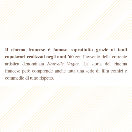
Il cinema francese è famoso soprattutto grazie ai tanti
capolavori realizzati negli anni ’60
con l’avvento della corrente
artistica denominata
Nouvelle Vague
. La storia
del cinema
francese però comprende anche tutta una serie di film comici e
commedie di tutto rispetto.