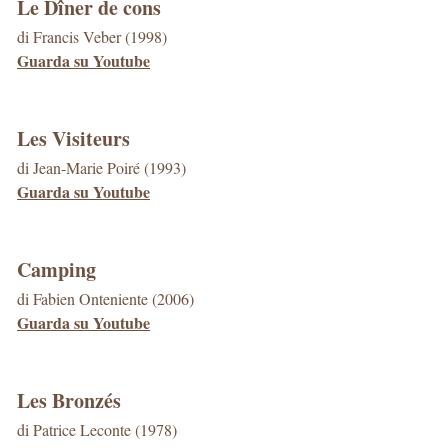
Le Dîner de cons
di Francis Veber (1998)
Guarda su Youtube
Les Visiteurs
di Jean-Marie Poiré (1993)
Guarda su Youtube
Camping
di Fabien Onteniente (2006)
Guarda su Youtube
Les Bronzés
di Patrice Leconte (1978)