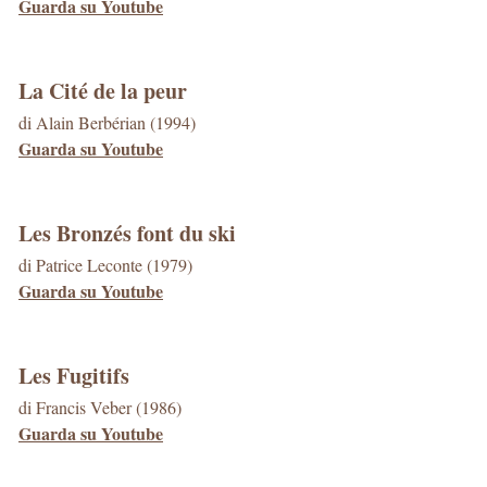
Guarda su Youtube
La Cité de la peur
di Alain Berbérian (1994)
Guarda su Youtube
Les Bronzés font du ski
di Patrice Leconte (1979)
Guarda su Youtube
Les Fugitifs
di Francis Veber (1986)
Guarda su Youtube