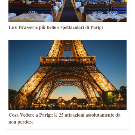
Le 6 Brasserie più belle e spettacolari di Parigi
Cosa Vedere a Parigi: le 25 attrazioni assolutamente da
non perdere