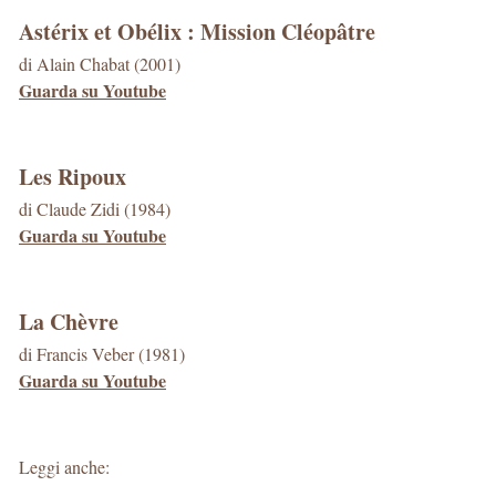
Astérix et Obélix : Mission Cléopâtre
di Alain Chabat (2001)
Guarda su Youtube
Les Ripoux
di Claude Zidi (1984)
Guarda su Youtube
La Chèvre
di Francis Veber (1981)
Guarda su Youtube
Leggi anche: