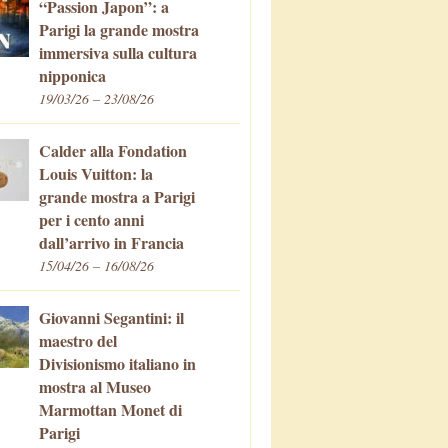
“Passion Japon”: a
Parigi la grande mostra
immersiva sulla cultura
nipponica
19/03/26 – 23/08/26
Calder alla Fondation
Louis Vuitton: la
grande mostra a Parigi
per i cento anni
dall’arrivo in Francia
15/04/26 – 16/08/26
Giovanni Segantini: il
maestro del
Divisionismo italiano in
mostra al Museo
Marmottan Monet di
Parigi