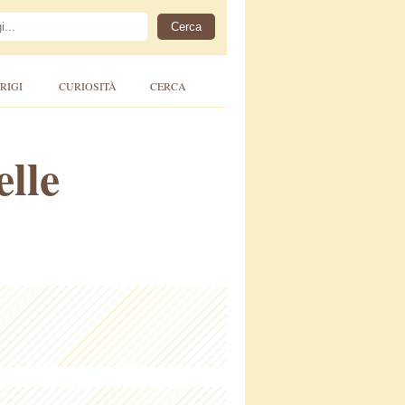
RIGI
CURIOSITÀ
CERCA
elle