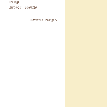
Parigi
29/04/26 – 16/08/26
Eventi a Parigi >