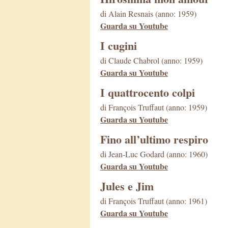
di Alain Resnais (anno: 1959)
Guarda su Youtube
I cugini
di Claude Chabrol (anno: 1959)
Guarda su Youtube
I quattrocento colpi
di François Truffaut (anno: 1959)
Guarda su Youtube
Fino all’ultimo respiro
di Jean-Luc Godard (anno: 1960)
Guarda su Youtube
Jules e Jim
di François Truffaut (anno: 1961)
Guarda su Youtube