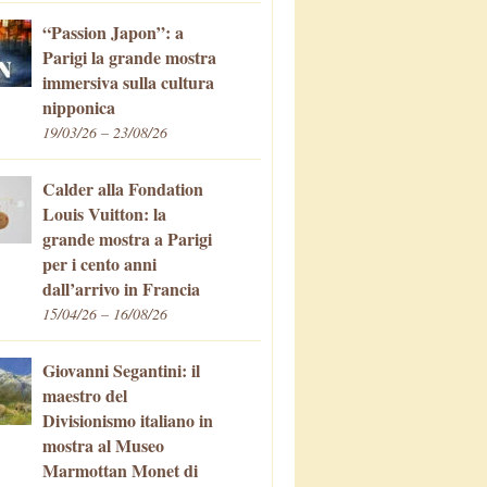
“Passion Japon”: a
Parigi la grande mostra
immersiva sulla cultura
nipponica
19/03/26 – 23/08/26
Calder alla Fondation
Louis Vuitton: la
grande mostra a Parigi
per i cento anni
dall’arrivo in Francia
15/04/26 – 16/08/26
Giovanni Segantini: il
maestro del
Divisionismo italiano in
mostra al Museo
Marmottan Monet di