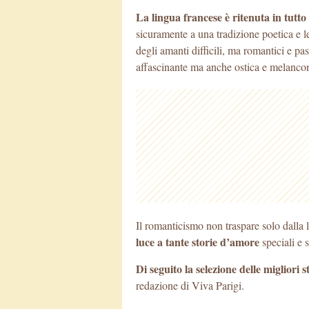
La lingua francese è ritenuta in tutto
sicuramente a una tradizione poetica e le
degli amanti difficili, ma romantici e pa
affascinante ma anche ostica e melanco
Il romanticismo non traspare solo dalla 
luce a tante storie d’amore
speciali e 
Di seguito la selezione delle migliori
redazione di Viva Parigi.