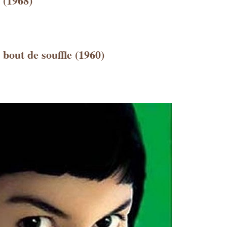
 (1968)
 bout de souffle (1960)