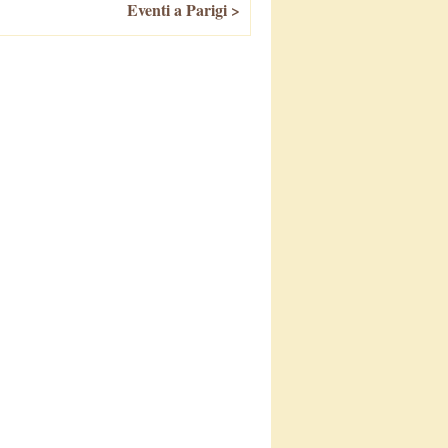
Eventi a Parigi >