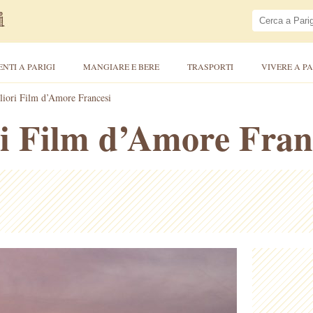
ENTI A PARIGI
MANGIARE E BERE
TRASPORTI
VIVERE A PA
liori Film d’Amore Francesi
ri Film d’Amore Fran