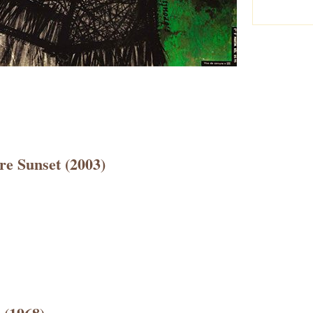
re Sunset (2003)