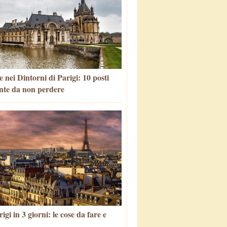
 nei Dintorni di Parigi: 10 posti
nte da non perdere
igi in 3 giorni: le cose da fare e