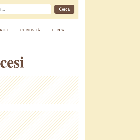
RIGI
CURIOSITÀ
CERCA
cesi