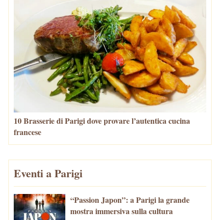
10 Brasserie di Parigi dove provare l’autentica cucina
francese
Eventi a Parigi
“Passion Japon”: a Parigi la grande
mostra immersiva sulla cultura