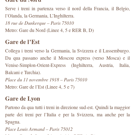
Serve i treni in partenza verso il nord della Francia, il Belgio,
l’Olanda, la Germania, L’Inghilterra.
18 rue de Dunkerque – Paris 75010
Metro: Gare du Nord (Linee 4, 5 e RER B, D)
Gare de l’Est
Collega i treni verso la Germania, la Svizzera e il Lussemburgo.
Da qua passano anche il Moscou express (verso Mosca) e il
Venise-Simplon-Orient-Express (Inghilterra, Austria, Italia,
Balcani e Turchia).
Place du 11 novembre 1918 – Paris 75010
Metro: Gare de l’Est (Linee 4, 5 e 7)
Gare de Lyon
Partono da qua tutti i treni in direzione sud-est. Quindi la maggior
parte dei treni per l’Italia e per la Svizzera, ma anche per la
Spagna.
Place Louis Armand – Paris 75012