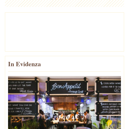
In Evidenza