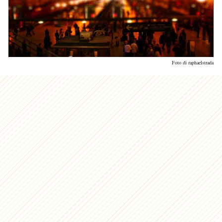
Foto di raphaelstrada