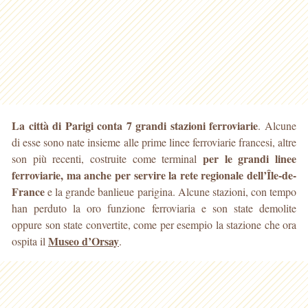
La città di Parigi conta 7 grandi stazioni ferroviarie
. Alcune
di esse sono nate insieme alle prime linee ferroviarie francesi, altre
per le grandi linee
son più recenti, costruite come terminal
ferroviarie
, ma anche per servire la rete regionale dell’Île-de-
France
e la grande banlieue parigina. Alcune stazioni, con tempo
han perduto la oro funzione ferroviaria e son state demolite
oppure son state convertite, come per esempio la stazione che ora
Museo d’Orsay
ospita il
.