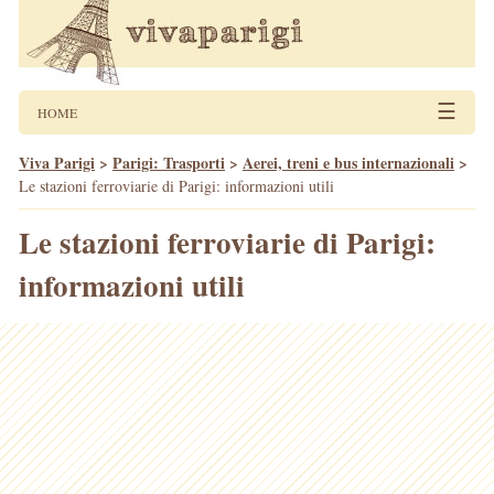
☰
HOME
Viva Parigi
>
Parigi: Trasporti
>
Aerei, treni e bus internazionali
>
Le stazioni ferroviarie di Parigi: informazioni utili
Le stazioni ferroviarie di Parigi:
informazioni utili